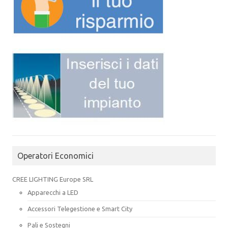
Operatori Economici
CREE LIGHTING Europe SRL
Apparecchi a LED
Accessori Telegestione e Smart City
Pali e Sostegni