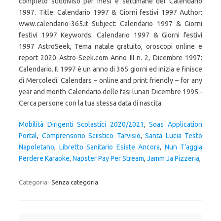
Mobilità Dirigenti Scolastici 2020/2021
,
Soas Application
Portal
,
Comprensorio Sciistico Tarvisio
,
Santa Lucia Testo
Napoletano
,
Libretto Sanitario Esiste Ancora
,
Nun T'aggia
Perdere Karaoke
,
Napster Pay Per Stream
,
Jamm Ja Pizzeria
,
Categoria:
Senza categoria