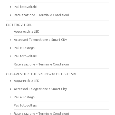
Pali fotovoltaici
Rateizzazione – Termini e Condizioni
ELETTROVIT SRL
Apparecchi a LED
Accessori Telegestione e Smart City
Pali e Sostegni
Pali fotovoltaici
Rateizzazione – Termini e Condizioni
GHISAMESTIERI THE GREEN WAY OF LIGHT SRL
Apparecchi a LED
Accessori Telegestione e Smart City
Pali e Sostegni
Pali fotovoltaici
Rateizzazione – Termini e Condizioni