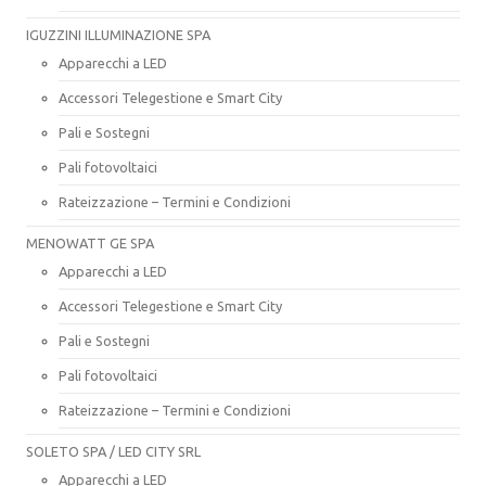
IGUZZINI ILLUMINAZIONE SPA
Apparecchi a LED
Accessori Telegestione e Smart City
Pali e Sostegni
Pali fotovoltaici
Rateizzazione – Termini e Condizioni
MENOWATT GE SPA
Apparecchi a LED
Accessori Telegestione e Smart City
Pali e Sostegni
Pali fotovoltaici
Rateizzazione – Termini e Condizioni
SOLETO SPA / LED CITY SRL
Apparecchi a LED