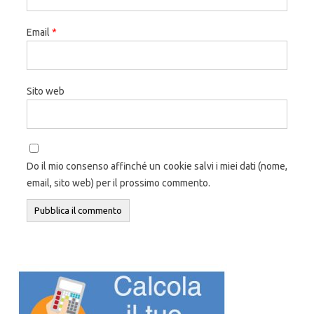
Email
*
Sito web
Do il mio consenso affinché un cookie salvi i miei dati (nome,
email, sito web) per il prossimo commento.