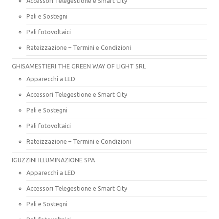
Accessori Telegestione e Smart City
Pali e Sostegni
Pali fotovoltaici
Rateizzazione – Termini e Condizioni
GHISAMESTIERI THE GREEN WAY OF LIGHT SRL
Apparecchi a LED
Accessori Telegestione e Smart City
Pali e Sostegni
Pali fotovoltaici
Rateizzazione – Termini e Condizioni
IGUZZINI ILLUMINAZIONE SPA
Apparecchi a LED
Accessori Telegestione e Smart City
Pali e Sostegni