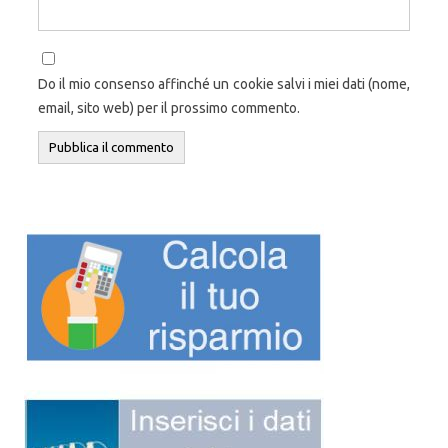
Do il mio consenso affinché un cookie salvi i miei dati (nome,
email, sito web) per il prossimo commento.