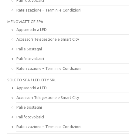
Pali fotovoltaici
Rateizzazione – Termini e Condizioni
MENOWATT GE SPA
Apparecchi a LED
Accessori Telegestione e Smart City
Pali e Sostegni
Pali fotovoltaici
Rateizzazione – Termini e Condizioni
SOLETO SPA / LED CITY SRL
Apparecchi a LED
Accessori Telegestione e Smart City
Pali e Sostegni
Pali fotovoltaici
Rateizzazione – Termini e Condizioni