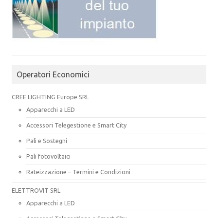
Operatori Economici
CREE LIGHTING Europe SRL
Apparecchi a LED
Accessori Telegestione e Smart City
Pali e Sostegni
Pali fotovoltaici
Rateizzazione – Termini e Condizioni
ELETTROVIT SRL
Apparecchi a LED