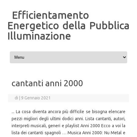
Efficientamento
Energetico della Pubblica
Illuminazione
Vai al contenuto
cantanti anni 2000
di
|
9 Gennaio 2021
... La cosa diventa ancora più difficile se bisogna elencare
pezzi migliori degli ultimi dodici anni. Lista cantanti, autori,
interpreti musicali, generi e playlist Anni 2000 Ecco a voi la
lista dei cantanti spagnoli … Musica Anni 2000: Nu Metal e