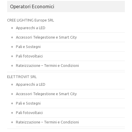
Operatori Economici
CREE LIGHTING Europe SRL
Apparecchi a LED
Accessori Telegestione e Smart City
Pali e Sostegni
Pali fotovoltaici
Rateizzazione – Termini e Condizioni
ELETTROVIT SRL
Apparecchi a LED
Accessori Telegestione e Smart City
Pali e Sostegni
Pali fotovoltaici
Rateizzazione – Termini e Condizioni