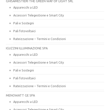
GHISAMESTIERI THE GREEN WAY OF LIGHT SRL
Apparecchi a LED
Accessori Telegestione e Smart City
Pali e Sostegni
Pali fotovoltaici
Rateizzazione – Termini e Condizioni
IGUZZINI ILLUMINAZIONE SPA
Apparecchi a LED
Accessori Telegestione e Smart City
Pali e Sostegni
Pali fotovoltaici
Rateizzazione – Termini e Condizioni
MENOWATT GE SPA
Apparecchi a LED
Accessori Telegestione e Smart City