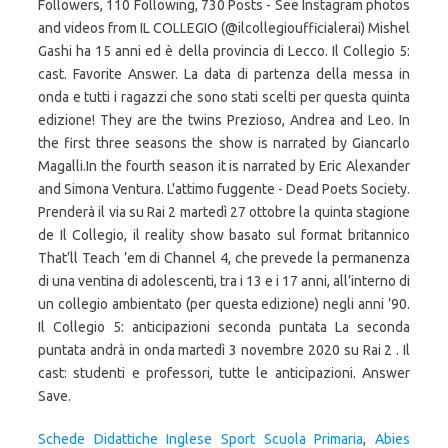
Schede Didattiche Inglese Sport Scuola Primaria
,
Abies