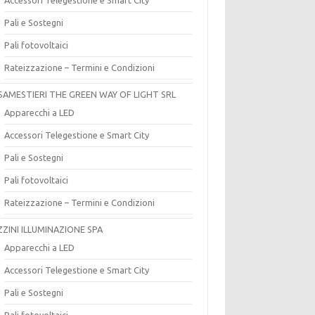
Pali e Sostegni
Pali fotovoltaici
Rateizzazione – Termini e Condizioni
SAMESTIERI THE GREEN WAY OF LIGHT SRL
Apparecchi a LED
Accessori Telegestione e Smart City
Pali e Sostegni
Pali fotovoltaici
Rateizzazione – Termini e Condizioni
ZZINI ILLUMINAZIONE SPA
Apparecchi a LED
Accessori Telegestione e Smart City
Pali e Sostegni
Pali fotovoltaici