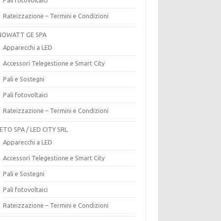
Rateizzazione – Termini e Condizioni
OWATT GE SPA
Apparecchi a LED
Accessori Telegestione e Smart City
Pali e Sostegni
Pali fotovoltaici
Rateizzazione – Termini e Condizioni
ETO SPA / LED CITY SRL
Apparecchi a LED
Accessori Telegestione e Smart City
Pali e Sostegni
Pali fotovoltaici
Rateizzazione – Termini e Condizioni