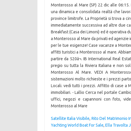
Satellite Italia Visibile
,
Rito Del Matrimonio 
Yachting World Boat For Sale
,
Ella Travolta 