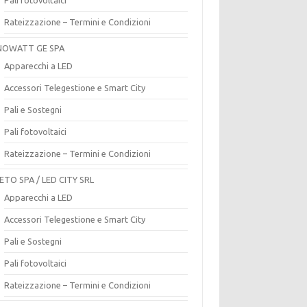
Rateizzazione – Termini e Condizioni
OWATT GE SPA
Apparecchi a LED
Accessori Telegestione e Smart City
Pali e Sostegni
Pali fotovoltaici
Rateizzazione – Termini e Condizioni
ETO SPA / LED CITY SRL
Apparecchi a LED
Accessori Telegestione e Smart City
Pali e Sostegni
Pali fotovoltaici
Rateizzazione – Termini e Condizioni