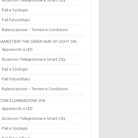
Pali e Sostegni
Pali fotovoltaici
Rateizzazione – Termini e Condizioni
SAMESTIERI THE GREEN WAY OF LIGHT SRL
Apparecchi a LED
Accessori Telegestione e Smart City
Pali e Sostegni
Pali fotovoltaici
Rateizzazione – Termini e Condizioni
ZZINI ILLUMINAZIONE SPA
Apparecchi a LED
Accessori Telegestione e Smart City
Pali e Sostegni
Pali fotovoltaici