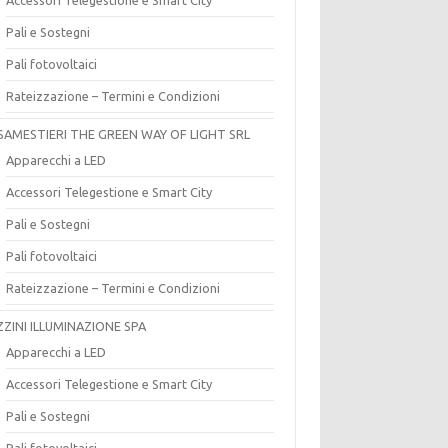
Pali e Sostegni
Pali fotovoltaici
Rateizzazione – Termini e Condizioni
SAMESTIERI THE GREEN WAY OF LIGHT SRL
Apparecchi a LED
Accessori Telegestione e Smart City
Pali e Sostegni
Pali fotovoltaici
Rateizzazione – Termini e Condizioni
ZZINI ILLUMINAZIONE SPA
Apparecchi a LED
Accessori Telegestione e Smart City
Pali e Sostegni
Pali fotovoltaici