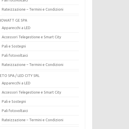
Rateizzazione – Termini e Condizioni
OWATT GE SPA
Apparecchi a LED
Accessori Telegestione e Smart City
Pali e Sostegni
Pali fotovoltaici
Rateizzazione – Termini e Condizioni
ETO SPA / LED CITY SRL
Apparecchi a LED
Accessori Telegestione e Smart City
Pali e Sostegni
Pali fotovoltaici
Rateizzazione – Termini e Condizioni