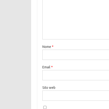
Nome
*
Email
*
Sito web