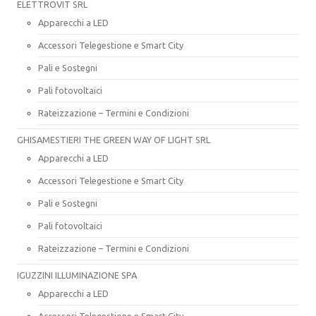
ELETTROVIT SRL
Apparecchi a LED
Accessori Telegestione e Smart City
Pali e Sostegni
Pali fotovoltaici
Rateizzazione – Termini e Condizioni
GHISAMESTIERI THE GREEN WAY OF LIGHT SRL
Apparecchi a LED
Accessori Telegestione e Smart City
Pali e Sostegni
Pali fotovoltaici
Rateizzazione – Termini e Condizioni
IGUZZINI ILLUMINAZIONE SPA
Apparecchi a LED
Accessori Telegestione e Smart City