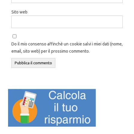
Sito web
Do il mio consenso affinché un cookie salvi i miei dati (nome,
email, sito web) per il prossimo commento.