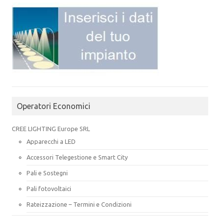
Operatori Economici
CREE LIGHTING Europe SRL
Apparecchi a LED
Accessori Telegestione e Smart City
Pali e Sostegni
Pali fotovoltaici
Rateizzazione – Termini e Condizioni