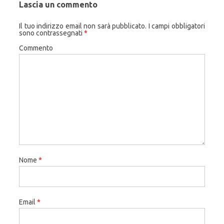
Lascia un commento
Il tuo indirizzo email non sarà pubblicato.
I campi obbligatori
sono contrassegnati
*
Commento
Nome
*
Email
*