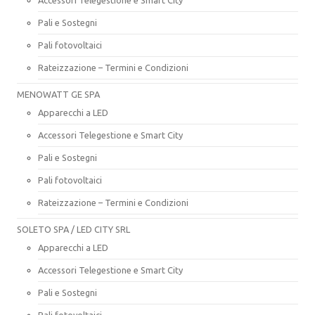
Pali e Sostegni
Pali fotovoltaici
Rateizzazione – Termini e Condizioni
MENOWATT GE SPA
Apparecchi a LED
Accessori Telegestione e Smart City
Pali e Sostegni
Pali fotovoltaici
Rateizzazione – Termini e Condizioni
SOLETO SPA / LED CITY SRL
Apparecchi a LED
Accessori Telegestione e Smart City
Pali e Sostegni
Pali fotovoltaici