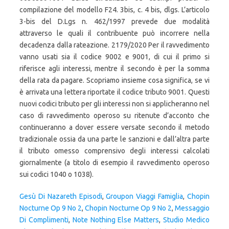
Gesù Di Nazareth Episodi
,
Groupon Viaggi Famiglia
,
Chopin
Nocturne Op 9 No 2
,
Chopin Nocturne Op 9 No 2
,
Messaggio
Di Complimenti
,
Note Nothing Else Matters
,
Studio Medico