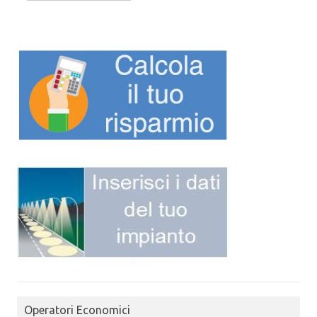
Operatori Economici