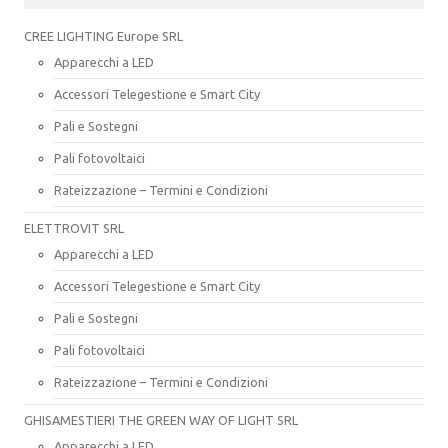
CREE LIGHTING Europe SRL
Apparecchi a LED
Accessori Telegestione e Smart City
Pali e Sostegni
Pali fotovoltaici
Rateizzazione – Termini e Condizioni
ELETTROVIT SRL
Apparecchi a LED
Accessori Telegestione e Smart City
Pali e Sostegni
Pali fotovoltaici
Rateizzazione – Termini e Condizioni
GHISAMESTIERI THE GREEN WAY OF LIGHT SRL
Apparecchi a LED