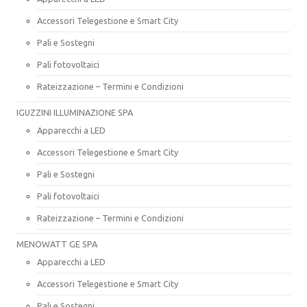
Accessori Telegestione e Smart City
Pali e Sostegni
Pali fotovoltaici
Rateizzazione – Termini e Condizioni
IGUZZINI ILLUMINAZIONE SPA
Apparecchi a LED
Accessori Telegestione e Smart City
Pali e Sostegni
Pali fotovoltaici
Rateizzazione – Termini e Condizioni
MENOWATT GE SPA
Apparecchi a LED
Accessori Telegestione e Smart City
Pali e Sostegni