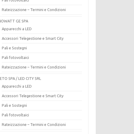
Rateizzazione – Termini e Condizioni
OWATT GE SPA
Apparecchi a LED
Accessori Telegestione e Smart City
Pali e Sostegni
Pali fotovoltaici
Rateizzazione – Termini e Condizioni
ETO SPA / LED CITY SRL
Apparecchi a LED
Accessori Telegestione e Smart City
Pali e Sostegni
Pali fotovoltaici
Rateizzazione – Termini e Condizioni