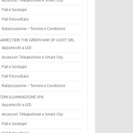
Pali e Sostegni
Pali fotovoltaici
Rateizzazione – Termini e Condizioni
SAMESTIERI THE GREEN WAY OF LIGHT SRL
Apparecchi a LED
Accessori Telegestione e Smart City
Pali e Sostegni
Pali fotovoltaici
Rateizzazione – Termini e Condizioni
ZZINI ILLUMINAZIONE SPA
Apparecchi a LED
Accessori Telegestione e Smart City
Pali e Sostegni
Pali fotovoltaici