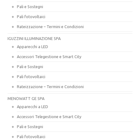
Pali e Sostegni
Pali fotovoltaici
Rateizzazione – Termini e Condizioni
IGUZZINI ILLUMINAZIONE SPA
Apparecchi a LED
Accessori Telegestione e Smart City
Pali e Sostegni
Pali fotovoltaici
Rateizzazione – Termini e Condizioni
MENOWATT GE SPA
Apparecchi a LED
Accessori Telegestione e Smart City
Pali e Sostegni
Pali fotovoltaici