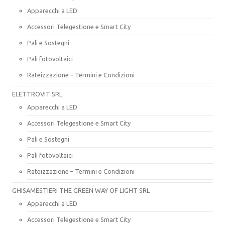
Apparecchi a LED
Accessori Telegestione e Smart City
Pali e Sostegni
Pali fotovoltaici
Rateizzazione – Termini e Condizioni
ELETTROVIT SRL
Apparecchi a LED
Accessori Telegestione e Smart City
Pali e Sostegni
Pali fotovoltaici
Rateizzazione – Termini e Condizioni
GHISAMESTIERI THE GREEN WAY OF LIGHT SRL
Apparecchi a LED
Accessori Telegestione e Smart City