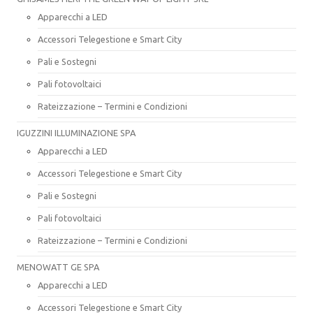
Apparecchi a LED
Accessori Telegestione e Smart City
Pali e Sostegni
Pali fotovoltaici
Rateizzazione – Termini e Condizioni
IGUZZINI ILLUMINAZIONE SPA
Apparecchi a LED
Accessori Telegestione e Smart City
Pali e Sostegni
Pali fotovoltaici
Rateizzazione – Termini e Condizioni
MENOWATT GE SPA
Apparecchi a LED
Accessori Telegestione e Smart City