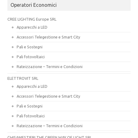
Operatori Economici
CREE LIGHTING Europe SRL
Apparecchi a LED
Accessori Telegestione e Smart City
Pali e Sostegni
Pali fotovoltaici
Rateizzazione – Termini e Condizioni
ELETTROVIT SRL
Apparecchi a LED
Accessori Telegestione e Smart City
Pali e Sostegni
Pali fotovoltaici
Rateizzazione – Termini e Condizioni
GHISAMESTIERI THE GREEN WAY OF LIGHT SRL