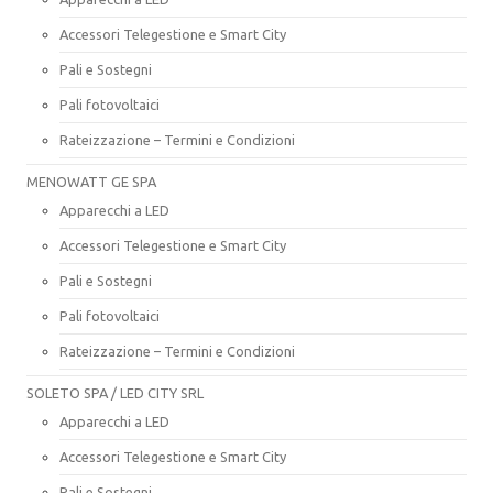
Accessori Telegestione e Smart City
Pali e Sostegni
Pali fotovoltaici
Rateizzazione – Termini e Condizioni
MENOWATT GE SPA
Apparecchi a LED
Accessori Telegestione e Smart City
Pali e Sostegni
Pali fotovoltaici
Rateizzazione – Termini e Condizioni
SOLETO SPA / LED CITY SRL
Apparecchi a LED
Accessori Telegestione e Smart City
Pali e Sostegni