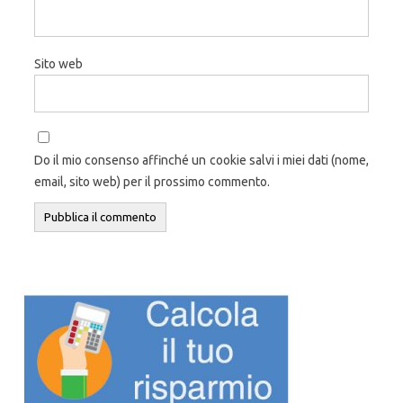
Sito web
Do il mio consenso affinché un cookie salvi i miei dati (nome,
email, sito web) per il prossimo commento.