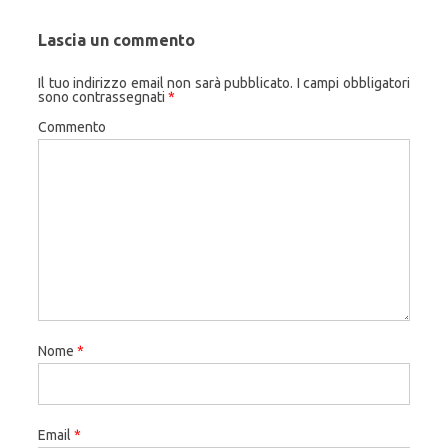
Lascia un commento
Il tuo indirizzo email non sarà pubblicato.
I campi obbligatori
sono contrassegnati
*
Commento
Nome
*
Email
*