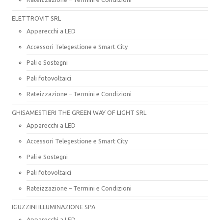
ELETTROVIT SRL
Apparecchi a LED
Accessori Telegestione e Smart City
Pali e Sostegni
Pali fotovoltaici
Rateizzazione – Termini e Condizioni
GHISAMESTIERI THE GREEN WAY OF LIGHT SRL
Apparecchi a LED
Accessori Telegestione e Smart City
Pali e Sostegni
Pali fotovoltaici
Rateizzazione – Termini e Condizioni
IGUZZINI ILLUMINAZIONE SPA
Apparecchi a LED