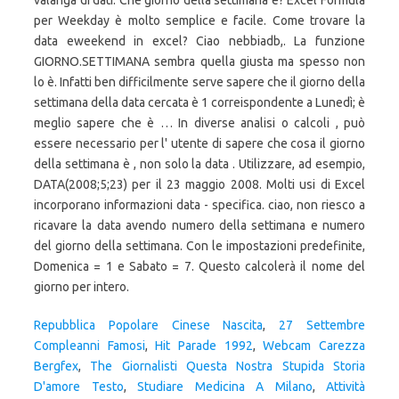
Repubblica Popolare Cinese Nascita
,
27 Settembre
Compleanni Famosi
,
Hit Parade 1992
,
Webcam Carezza
Bergfex
,
The Giornalisti Questa Nostra Stupida Storia
D'amore Testo
,
Studiare Medicina A Milano
,
Attività