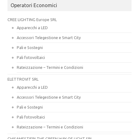
Operatori Economici
CREE LIGHTING Europe SRL
Apparecchi a LED
Accessori Telegestione e Smart City
Pali e Sostegni
Pali fotovoltaici
Rateizzazione – Termini e Condizioni
ELETTROVIT SRL
Apparecchi a LED
Accessori Telegestione e Smart City
Pali e Sostegni
Pali fotovoltaici
Rateizzazione – Termini e Condizioni
GHISAMESTIERI THE GREEN WAY OF LIGHT SRL