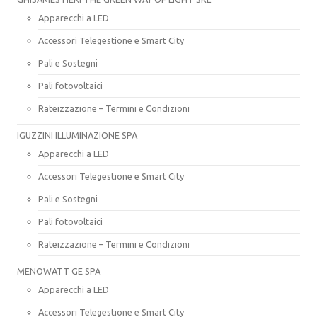
Apparecchi a LED
Accessori Telegestione e Smart City
Pali e Sostegni
Pali fotovoltaici
Rateizzazione – Termini e Condizioni
IGUZZINI ILLUMINAZIONE SPA
Apparecchi a LED
Accessori Telegestione e Smart City
Pali e Sostegni
Pali fotovoltaici
Rateizzazione – Termini e Condizioni
MENOWATT GE SPA
Apparecchi a LED
Accessori Telegestione e Smart City