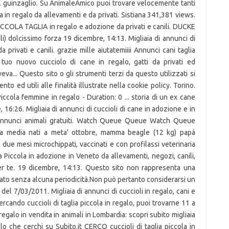
al guinzaglio. Su AnimaleAmico puoi trovare velocemente tanti
la in regalo da allevamenti e da privati. Sistiana 341,381 views.
 PICCOLA TAGLIA in regalo e adozione da privati e canili. DUCKE
kili) dolcissimo forza 19 dicembre, 14:13. Migliaia di annunci di
a privati e canili. grazie mille aiutatemiiii Annunci cani taglia
l tuo nuovo cucciolo di cane in regalo, gatti da privati ed
a... Questo sito o gli strumenti terzi da questo utilizzati si
o ed utili alle finalità illustrate nella cookie policy. Torino.
cola femmine in regalo - Duration: 0 ... storia di un ex cane
, 16:26. Migliaia di annunci di cuccioli di cane in adozione e in
 di annunci animali gratuiti. Watch Queue Queue Watch Queue
glia media nati a meta' ottobre, mamma beagle (12 kg) papà
 due mesi microchippati, vaccinati e con profilassi veterinaria
 Piccola in adozione in Veneto da allevamenti, negozi, canili,
 per te. 19 dicembre, 14:13. Questo sito non rappresenta una
rnato senza alcuna periodicità.Non può pertanto considerarsi un
 del 7/03/2011. Migliaia di annunci di cuccioli in regalo, cani e
 cercando cuccioli di taglia piccola in regalo, puoi trovarne 11 a
egalo in vendita in animali in Lombardia: scopri subito migliaia
lo che cerchi su Subito.it CERCO cuccioli di taglia piccola in