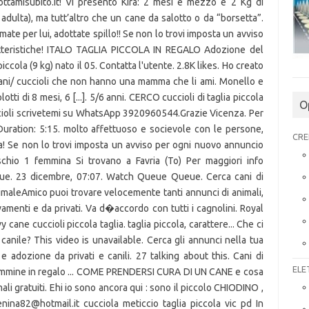
ottamisubito.it! Vi presento Kira: 2 mesi e mezzo e 2 Kg di
a adulta), ma tutt’altro che un cane da salotto o da “borsetta”.
mate per lui, adottate spillo!! Se non lo trovi imposta un avviso
tteristiche! ITALO TAGLIA PICCOLA IN REGALO Adozione del
iccola (9 kg) nato il 05. Contatta l'utente. 2.8K likes. Ho creato
cani/ cuccioli che non hanno una mamma che li ami. Monello e
tti di 8 mesi, 6 [...]. 5/6 anni. CERCO cuccioli di taglia piccola
O
ccioli scrivetemi su WhatsApp 3920960544.Grazie Vicenza. Per
ration: 5:15. molto affettuoso e socievole con le persone,
CRE
cola! Se non lo trovi imposta un avviso per ogni nuovo annuncio
schio 1 femmina Si trovano a Favria (To) Per maggiori info
ue. 23 dicembre, 07:07. Watch Queue Queue. Cerca cani di
AnimaleAmico puoi trovare velocemente tanti annunci di animali,
vamenti e da privati. Va d�accordo con tutti i cagnolini. Royal
ane cuccioli piccola taglia. taglia piccola, carattere... Che ci
 canile? This video is unavailable. Cerca gli annunci nella tua
 adozione da privati e canili. 27 talking about this. Cani di
ELE
a femmine in regalo ... COME PRENDERSI CURA DI UN CANE e cosa
li gratuiti. Ehi io sono ancora qui : sono il piccolo CHIODINO ,
lenina82@hotmail.it cucciola meticcio taglia piccola vic pd In