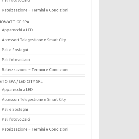
Rateizzazione – Termini e Condizioni
OWATT GE SPA
Apparecchi a LED
Accessori Telegestione e Smart City
Pali e Sostegni
Pali fotovoltaici
Rateizzazione – Termini e Condizioni
ETO SPA / LED CITY SRL
Apparecchi a LED
Accessori Telegestione e Smart City
Pali e Sostegni
Pali fotovoltaici
Rateizzazione – Termini e Condizioni