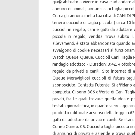
gia� abituato a vivere in casa e ad andare 
annunci di animali, annunci cani taglia picco
Cerca gli annunci nella tua città di CANI DI
tenero cucciolo di taglia piccola ( circa 10 
cuccioli in regalo, cani e gatti da adottare d
piccola in regalo, vendita Trova subito i
allevamenti. è stata abbandonata quando avev
avvalgono di cookie necessari al funzionament
Watch Queue Queue. Cuccioli Cani Taglia Pic
randagio adottato - Duration: 3:42. 4 ottobre
regalo da privati e canili. Sito internet
Queue Meravigliosi cuccioli di futura ta
sconosciuto. Contatta l'utente. Si affidano a
completa. Ci sono 386 offerte di Cani Taglia
privati, fra le quali trovare quella ideale
testata giornalistica, in quanto viene aggio
prodotto editoriale ai sensi della legge n.62
gatti da adottare da privati e canili. Se stai
Cuneo Cuneo. 05. Cucciolo taglia piccola in r
di annunci di privati e aziende e trova quel