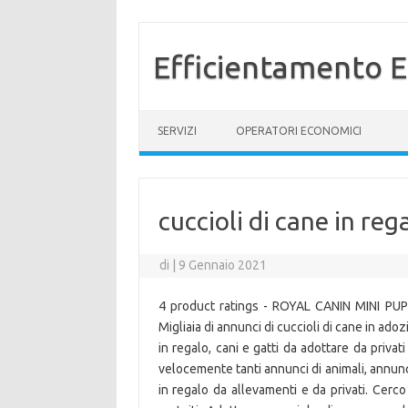
Efficientamento E
Vai al contenuto
SERVIZI
OPERATORI ECONOMICI
cuccioli di cane in reg
di
|
9 Gennaio 2021
4 product ratings - ROYAL CANIN MINI P
Migliaia di annunci di cuccioli di cane in adozi
in regalo, cani e gatti da adottare da priv
velocemente tanti annunci di animali, annunci
in regalo da allevamenti e da privati. Cerco