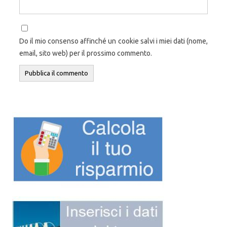
Do il mio consenso affinché un cookie salvi i miei dati (nome,
email, sito web) per il prossimo commento.