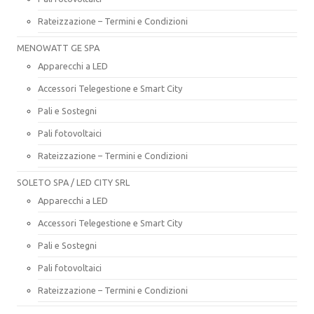
Rateizzazione – Termini e Condizioni
MENOWATT GE SPA
Apparecchi a LED
Accessori Telegestione e Smart City
Pali e Sostegni
Pali fotovoltaici
Rateizzazione – Termini e Condizioni
SOLETO SPA / LED CITY SRL
Apparecchi a LED
Accessori Telegestione e Smart City
Pali e Sostegni
Pali fotovoltaici
Rateizzazione – Termini e Condizioni