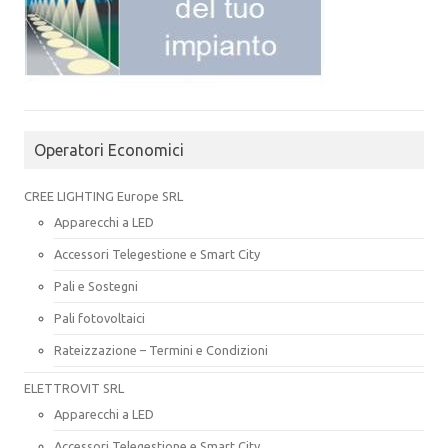
Operatori Economici
CREE LIGHTING Europe SRL
Apparecchi a LED
Accessori Telegestione e Smart City
Pali e Sostegni
Pali fotovoltaici
Rateizzazione – Termini e Condizioni
ELETTROVIT SRL
Apparecchi a LED
Accessori Telegestione e Smart City