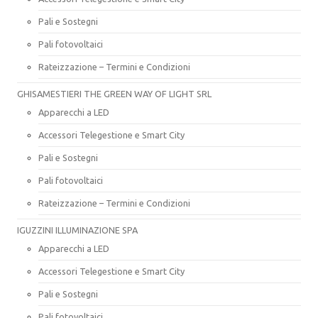
Pali e Sostegni
Pali fotovoltaici
Rateizzazione – Termini e Condizioni
GHISAMESTIERI THE GREEN WAY OF LIGHT SRL
Apparecchi a LED
Accessori Telegestione e Smart City
Pali e Sostegni
Pali fotovoltaici
Rateizzazione – Termini e Condizioni
IGUZZINI ILLUMINAZIONE SPA
Apparecchi a LED
Accessori Telegestione e Smart City
Pali e Sostegni
Pali fotovoltaici