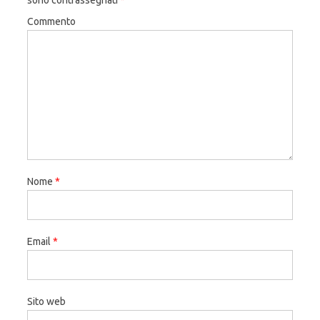
Commento
Nome
*
Email
*
Sito web