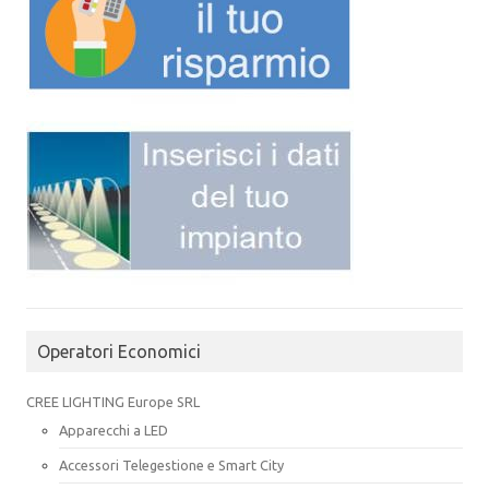
Operatori Economici
CREE LIGHTING Europe SRL
Apparecchi a LED
Accessori Telegestione e Smart City