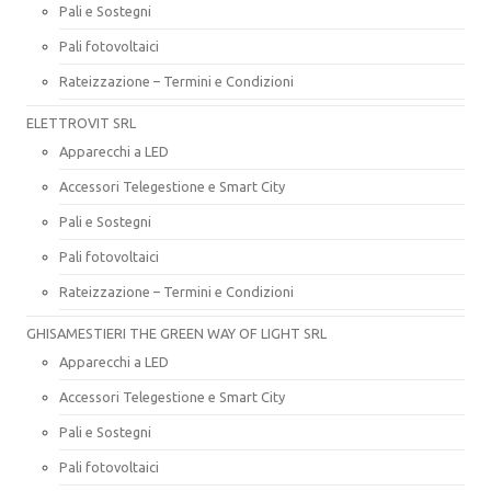
Pali e Sostegni
Pali fotovoltaici
Rateizzazione – Termini e Condizioni
ELETTROVIT SRL
Apparecchi a LED
Accessori Telegestione e Smart City
Pali e Sostegni
Pali fotovoltaici
Rateizzazione – Termini e Condizioni
GHISAMESTIERI THE GREEN WAY OF LIGHT SRL
Apparecchi a LED
Accessori Telegestione e Smart City
Pali e Sostegni
Pali fotovoltaici