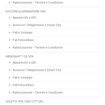
Rateizzazione – Termini e Condizioni
IGUZZINI ILLUMINAZIONE SPA
Apparecchi a LED
Accessori Telegestione e Smart City
Pali e Sostegni
Pali fotovoltaici
Rateizzazione – Termini e Condizioni
MENOWATT GE SPA
Apparecchi a LED
Accessori Telegestione e Smart City
Pali e Sostegni
Pali fotovoltaici
Rateizzazione – Termini e Condizioni
SOLETO SPA / LED CITY SRL