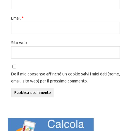
Email
*
Sito web
Do il mio consenso affinché un cookie salvi i miei dati (nome,
email, sito web) per il prossimo commento.