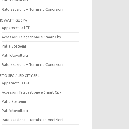
Rateizzazione – Termini e Condizioni
OWATT GE SPA
Apparecchi a LED
Accessori Telegestione e Smart City
Pali e Sostegni
Pali fotovoltaici
Rateizzazione – Termini e Condizioni
ETO SPA / LED CITY SRL
Apparecchi a LED
Accessori Telegestione e Smart City
Pali e Sostegni
Pali fotovoltaici
Rateizzazione – Termini e Condizioni