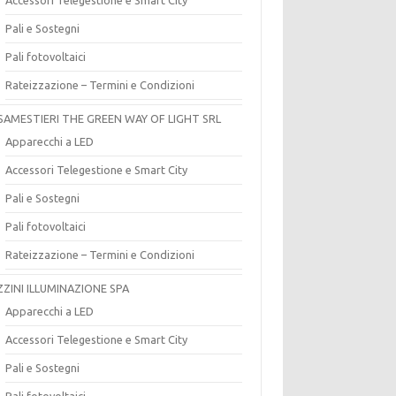
Pali e Sostegni
Pali fotovoltaici
Rateizzazione – Termini e Condizioni
SAMESTIERI THE GREEN WAY OF LIGHT SRL
Apparecchi a LED
Accessori Telegestione e Smart City
Pali e Sostegni
Pali fotovoltaici
Rateizzazione – Termini e Condizioni
ZZINI ILLUMINAZIONE SPA
Apparecchi a LED
Accessori Telegestione e Smart City
Pali e Sostegni
Pali fotovoltaici