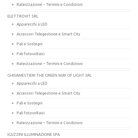
Rateizzazione – Termini e Condizioni
ELETTROVIT SRL
Apparecchi a LED
Accessori Telegestione e Smart City
Pali e Sostegni
Pali fotovoltaici
Rateizzazione – Termini e Condizioni
GHISAMESTIERI THE GREEN WAY OF LIGHT SRL
Apparecchi a LED
Accessori Telegestione e Smart City
Pali e Sostegni
Pali fotovoltaici
Rateizzazione – Termini e Condizioni
IGUZZINI ILLUMINAZIONE SPA