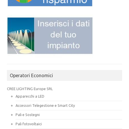
Operatori Economici
CREE LIGHTING Europe SRL
Apparecchi a LED
Accessori Telegestione e Smart City
Pali e Sostegni
Pali fotovoltaici