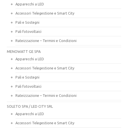
Apparecchi a LED
Accessori Telegestione e Smart City
Pali e Sostegni
Pali fotovoltaici
Rateizzazione – Termini e Condizioni
MENOWATT GE SPA
Apparecchi a LED
Accessori Telegestione e Smart City
Pali e Sostegni
Pali fotovoltaici
Rateizzazione – Termini e Condizioni
SOLETO SPA / LED CITY SRL
Apparecchi a LED
Accessori Telegestione e Smart City