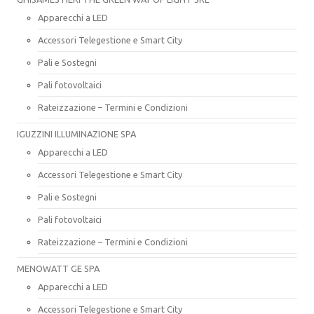
Apparecchi a LED
Accessori Telegestione e Smart City
Pali e Sostegni
Pali fotovoltaici
Rateizzazione – Termini e Condizioni
IGUZZINI ILLUMINAZIONE SPA
Apparecchi a LED
Accessori Telegestione e Smart City
Pali e Sostegni
Pali fotovoltaici
Rateizzazione – Termini e Condizioni
MENOWATT GE SPA
Apparecchi a LED
Accessori Telegestione e Smart City