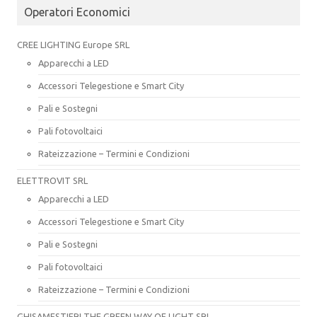
Operatori Economici
CREE LIGHTING Europe SRL
Apparecchi a LED
Accessori Telegestione e Smart City
Pali e Sostegni
Pali fotovoltaici
Rateizzazione – Termini e Condizioni
ELETTROVIT SRL
Apparecchi a LED
Accessori Telegestione e Smart City
Pali e Sostegni
Pali fotovoltaici
Rateizzazione – Termini e Condizioni
GHISAMESTIERI THE GREEN WAY OF LIGHT SRL