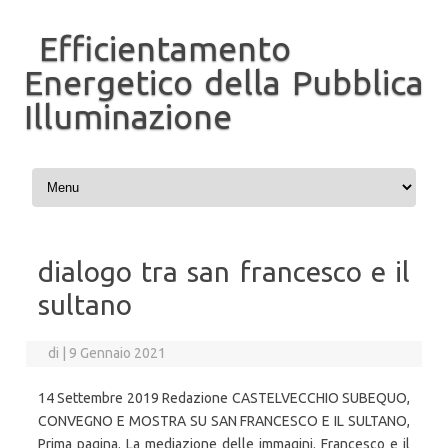
Efficientamento
Energetico della Pubblica
Illuminazione
Vai al contenuto
dialogo tra san francesco e il
sultano
di
|
9 Gennaio 2021
14 Settembre 2019 Redazione CASTELVECCHIO SUBEQUO,
CONVEGNO E MOSTRA SU SAN FRANCESCO E IL SULTANO,
Prima pagina. La mediazione delle immagini. Francesco e il