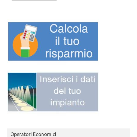
Operatori Economici