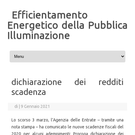
Efficientamento
Energetico della Pubblica
Illuminazione
Vai al contenuto
dichiarazione dei redditi
scadenza
di
|
9 Gennaio 2021
Lo scorso 3 marzo, l’Agenzia delle Entrate – tramite una
nota stampa – ha comunicato le nuove scadenze fiscali del
2020 per alcuni adempimenti: Proroga dichiarazione dei