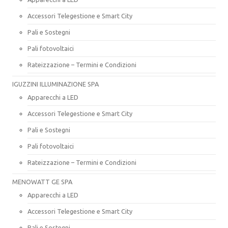
Accessori Telegestione e Smart City
Pali e Sostegni
Pali fotovoltaici
Rateizzazione – Termini e Condizioni
IGUZZINI ILLUMINAZIONE SPA
Apparecchi a LED
Accessori Telegestione e Smart City
Pali e Sostegni
Pali fotovoltaici
Rateizzazione – Termini e Condizioni
MENOWATT GE SPA
Apparecchi a LED
Accessori Telegestione e Smart City
Pali e Sostegni