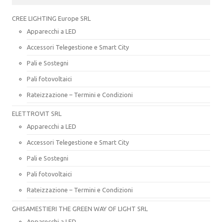
CREE LIGHTING Europe SRL
Apparecchi a LED
Accessori Telegestione e Smart City
Pali e Sostegni
Pali fotovoltaici
Rateizzazione – Termini e Condizioni
ELETTROVIT SRL
Apparecchi a LED
Accessori Telegestione e Smart City
Pali e Sostegni
Pali fotovoltaici
Rateizzazione – Termini e Condizioni
GHISAMESTIERI THE GREEN WAY OF LIGHT SRL
Apparecchi a LED