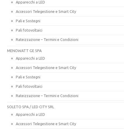
Apparecchi a LED
Accessori Telegestione e Smart City
Pali e Sostegni
Pali fotovoltaici
Rateizzazione – Termini e Condizioni
MENOWATT GE SPA
Apparecchi a LED
Accessori Telegestione e Smart City
Pali e Sostegni
Pali fotovoltaici
Rateizzazione – Termini e Condizioni
SOLETO SPA / LED CITY SRL
Apparecchi a LED
Accessori Telegestione e Smart City