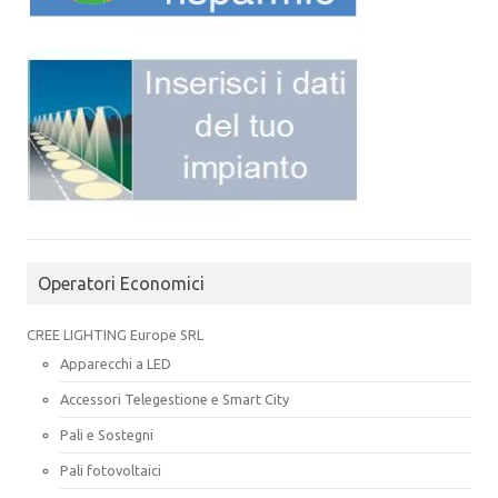
Operatori Economici
CREE LIGHTING Europe SRL
Apparecchi a LED
Accessori Telegestione e Smart City
Pali e Sostegni
Pali fotovoltaici