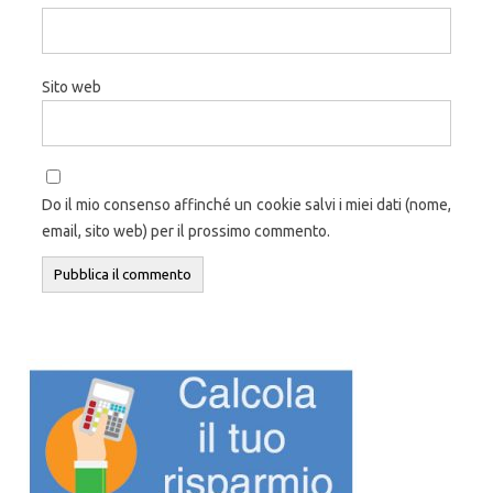
Sito web
Do il mio consenso affinché un cookie salvi i miei dati (nome,
email, sito web) per il prossimo commento.