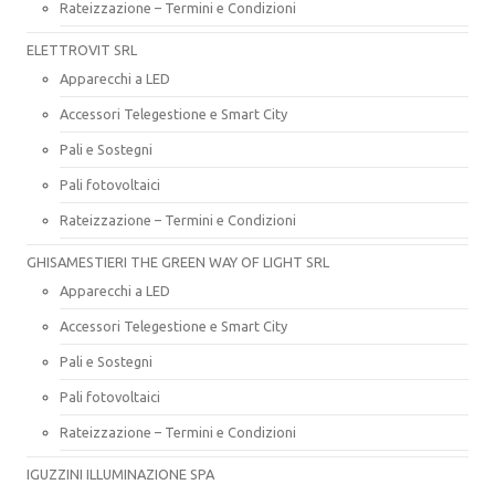
Rateizzazione – Termini e Condizioni
ELETTROVIT SRL
Apparecchi a LED
Accessori Telegestione e Smart City
Pali e Sostegni
Pali fotovoltaici
Rateizzazione – Termini e Condizioni
GHISAMESTIERI THE GREEN WAY OF LIGHT SRL
Apparecchi a LED
Accessori Telegestione e Smart City
Pali e Sostegni
Pali fotovoltaici
Rateizzazione – Termini e Condizioni
IGUZZINI ILLUMINAZIONE SPA