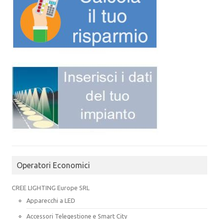
Operatori Economici
CREE LIGHTING Europe SRL
Apparecchi a LED
Accessori Telegestione e Smart City