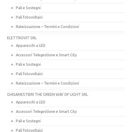
Pali e Sostegni
Pali fotovoltaici
Rateizzazione – Termini e Condizioni
ELETTROVIT SRL
Apparecchi a LED
Accessori Telegestione e Smart City
Pali e Sostegni
Pali fotovoltaici
Rateizzazione – Termini e Condizioni
GHISAMESTIERI THE GREEN WAY OF LIGHT SRL
Apparecchi a LED
Accessori Telegestione e Smart City
Pali e Sostegni
Pali fotovoltaici