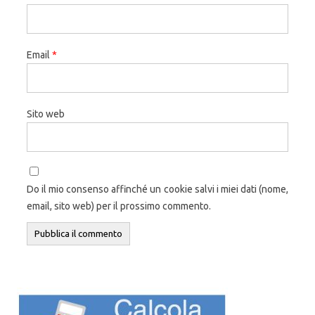
Email
*
Sito web
Do il mio consenso affinché un cookie salvi i miei dati (nome,
email, sito web) per il prossimo commento.