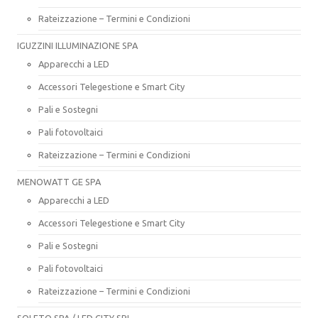
Rateizzazione – Termini e Condizioni
IGUZZINI ILLUMINAZIONE SPA
Apparecchi a LED
Accessori Telegestione e Smart City
Pali e Sostegni
Pali fotovoltaici
Rateizzazione – Termini e Condizioni
MENOWATT GE SPA
Apparecchi a LED
Accessori Telegestione e Smart City
Pali e Sostegni
Pali fotovoltaici
Rateizzazione – Termini e Condizioni
SOLETO SPA / LED CITY SRL