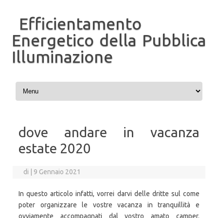
Efficientamento
Energetico della Pubblica
Illuminazione
Vai al contenuto
dove andare in vacanza
estate 2020
di
|
9 Gennaio 2021
In questo articolo infatti, vorrei darvi delle dritte sul come
poter organizzare le vostre vacanza in tranquillità e
ovviamente accompagnati dal vostro amato camper.