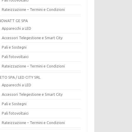
Rateizzazione – Termini e Condizioni
OWATT GE SPA
Apparecchi a LED
Accessori Telegestione e Smart City
Pali e Sostegni
Pali fotovoltaici
Rateizzazione – Termini e Condizioni
ETO SPA / LED CITY SRL
Apparecchi a LED
Accessori Telegestione e Smart City
Pali e Sostegni
Pali fotovoltaici
Rateizzazione – Termini e Condizioni