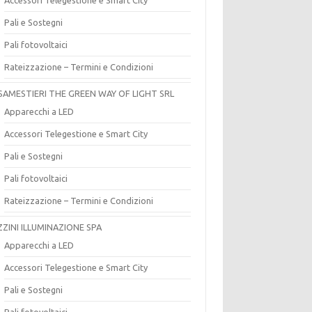
Pali e Sostegni
Pali fotovoltaici
Rateizzazione – Termini e Condizioni
SAMESTIERI THE GREEN WAY OF LIGHT SRL
Apparecchi a LED
Accessori Telegestione e Smart City
Pali e Sostegni
Pali fotovoltaici
Rateizzazione – Termini e Condizioni
ZZINI ILLUMINAZIONE SPA
Apparecchi a LED
Accessori Telegestione e Smart City
Pali e Sostegni
Pali fotovoltaici