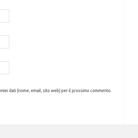
 miei dati (nome, email, sito web) per il prossimo commento.