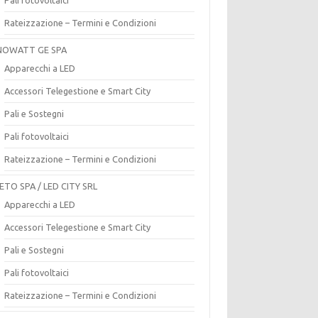
Rateizzazione – Termini e Condizioni
OWATT GE SPA
Apparecchi a LED
Accessori Telegestione e Smart City
Pali e Sostegni
Pali fotovoltaici
Rateizzazione – Termini e Condizioni
ETO SPA / LED CITY SRL
Apparecchi a LED
Accessori Telegestione e Smart City
Pali e Sostegni
Pali fotovoltaici
Rateizzazione – Termini e Condizioni