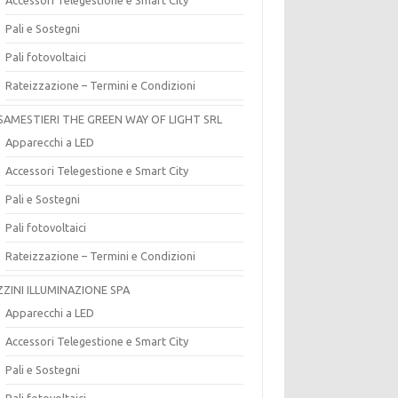
Pali e Sostegni
Pali fotovoltaici
Rateizzazione – Termini e Condizioni
SAMESTIERI THE GREEN WAY OF LIGHT SRL
Apparecchi a LED
Accessori Telegestione e Smart City
Pali e Sostegni
Pali fotovoltaici
Rateizzazione – Termini e Condizioni
ZZINI ILLUMINAZIONE SPA
Apparecchi a LED
Accessori Telegestione e Smart City
Pali e Sostegni
Pali fotovoltaici