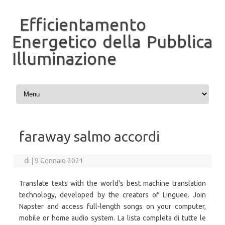
Efficientamento
Energetico della Pubblica
Illuminazione
Vai al contenuto
faraway salmo accordi
di
|
9 Gennaio 2021
Translate texts with the world's best machine translation
technology, developed by the creators of Linguee. Join
Napster and access full-length songs on your computer,
mobile or home audio system. La lista completa di tutte le