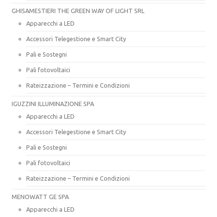
GHISAMESTIERI THE GREEN WAY OF LIGHT SRL
Apparecchi a LED
Accessori Telegestione e Smart City
Pali e Sostegni
Pali fotovoltaici
Rateizzazione – Termini e Condizioni
IGUZZINI ILLUMINAZIONE SPA
Apparecchi a LED
Accessori Telegestione e Smart City
Pali e Sostegni
Pali fotovoltaici
Rateizzazione – Termini e Condizioni
MENOWATT GE SPA
Apparecchi a LED