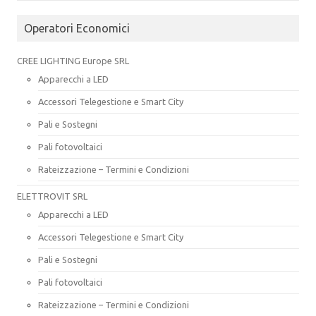
Operatori Economici
CREE LIGHTING Europe SRL
Apparecchi a LED
Accessori Telegestione e Smart City
Pali e Sostegni
Pali fotovoltaici
Rateizzazione – Termini e Condizioni
ELETTROVIT SRL
Apparecchi a LED
Accessori Telegestione e Smart City
Pali e Sostegni
Pali fotovoltaici
Rateizzazione – Termini e Condizioni