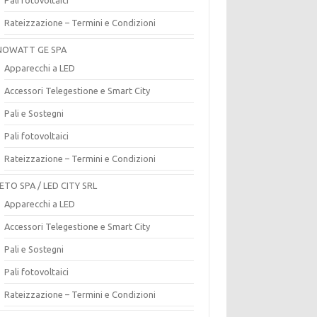
Rateizzazione – Termini e Condizioni
OWATT GE SPA
Apparecchi a LED
Accessori Telegestione e Smart City
Pali e Sostegni
Pali fotovoltaici
Rateizzazione – Termini e Condizioni
ETO SPA / LED CITY SRL
Apparecchi a LED
Accessori Telegestione e Smart City
Pali e Sostegni
Pali fotovoltaici
Rateizzazione – Termini e Condizioni