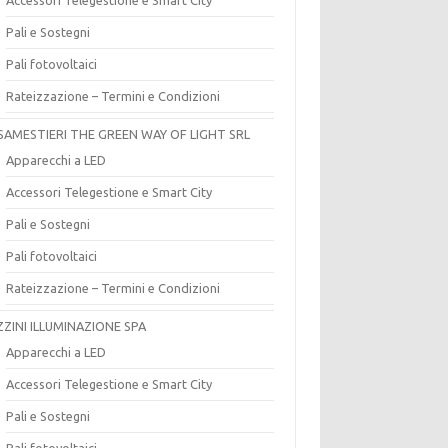
Pali e Sostegni
Pali fotovoltaici
Rateizzazione – Termini e Condizioni
SAMESTIERI THE GREEN WAY OF LIGHT SRL
Apparecchi a LED
Accessori Telegestione e Smart City
Pali e Sostegni
Pali fotovoltaici
Rateizzazione – Termini e Condizioni
ZZINI ILLUMINAZIONE SPA
Apparecchi a LED
Accessori Telegestione e Smart City
Pali e Sostegni
Pali fotovoltaici