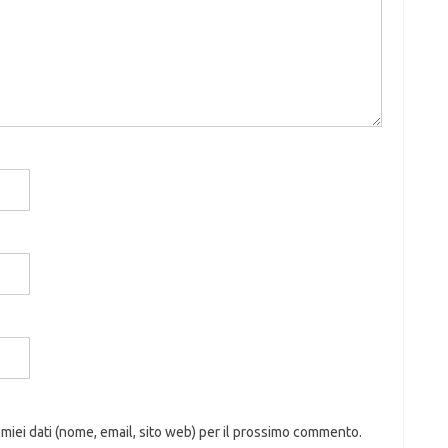
 miei dati (nome, email, sito web) per il prossimo commento.