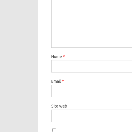
Nome
*
Email
*
Sito web