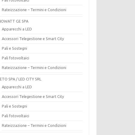
Rateizzazione – Termini e Condizioni
OWATT GE SPA
Apparecchi a LED
Accessori Telegestione e Smart City
Pali e Sostegni
Pali fotovoltaici
Rateizzazione – Termini e Condizioni
ETO SPA / LED CITY SRL
Apparecchi a LED
Accessori Telegestione e Smart City
Pali e Sostegni
Pali fotovoltaici
Rateizzazione – Termini e Condizioni