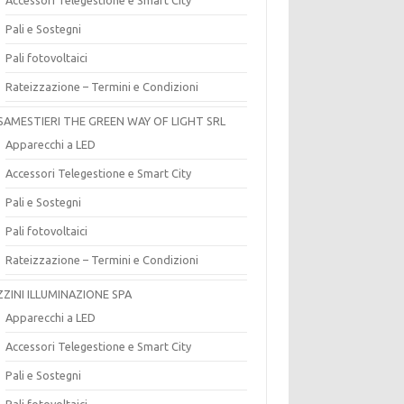
Pali e Sostegni
Pali fotovoltaici
Rateizzazione – Termini e Condizioni
SAMESTIERI THE GREEN WAY OF LIGHT SRL
Apparecchi a LED
Accessori Telegestione e Smart City
Pali e Sostegni
Pali fotovoltaici
Rateizzazione – Termini e Condizioni
ZZINI ILLUMINAZIONE SPA
Apparecchi a LED
Accessori Telegestione e Smart City
Pali e Sostegni
Pali fotovoltaici