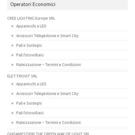
Operatori Economici
CREE LIGHTING Europe SRL
Apparecchi a LED
Accessori Telegestione e Smart City
Pali e Sostegni
Pali fotovoltaici
Rateizzazione – Termini e Condizioni
ELETTROVIT SRL
Apparecchi a LED
Accessori Telegestione e Smart City
Pali e Sostegni
Pali fotovoltaici
Rateizzazione – Termini e Condizioni
GHISAMESTIERI THE GREEN WAY OF LIGHT SRL