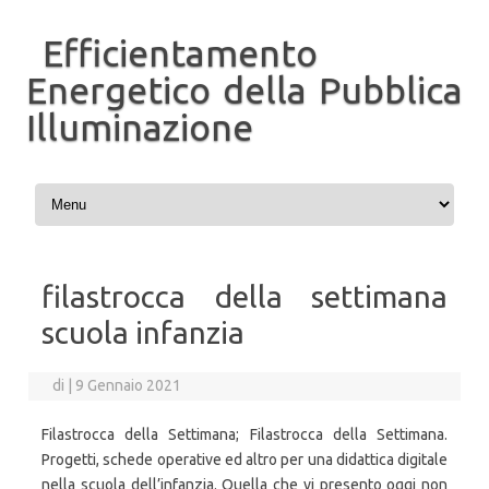
Efficientamento
Energetico della Pubblica
Illuminazione
Vai al contenuto
filastrocca della settimana
scuola infanzia
di
|
9 Gennaio 2021
Filastrocca della Settimana; Filastrocca della Settimana.
Progetti, schede operative ed altro per una didattica digitale
nella scuola dell’infanzia. Quella che vi presento oggi non