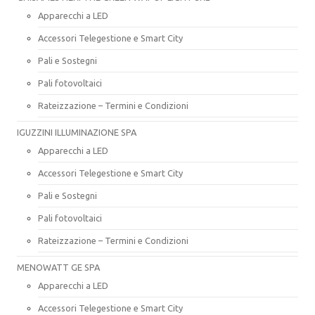
Apparecchi a LED
Accessori Telegestione e Smart City
Pali e Sostegni
Pali fotovoltaici
Rateizzazione – Termini e Condizioni
IGUZZINI ILLUMINAZIONE SPA
Apparecchi a LED
Accessori Telegestione e Smart City
Pali e Sostegni
Pali fotovoltaici
Rateizzazione – Termini e Condizioni
MENOWATT GE SPA
Apparecchi a LED
Accessori Telegestione e Smart City