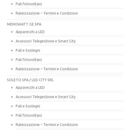
Pali fotovoltaici
Rateizzazione – Termini e Condizioni
MENOWATT GE SPA
Apparecchi a LED
Accessori Telegestione e Smart City
Pali e Sostegni
Pali fotovoltaici
Rateizzazione – Termini e Condizioni
SOLETO SPA / LED CITY SRL
Apparecchi a LED
Accessori Telegestione e Smart City
Pali e Sostegni
Pali fotovoltaici
Rateizzazione – Termini e Condizioni