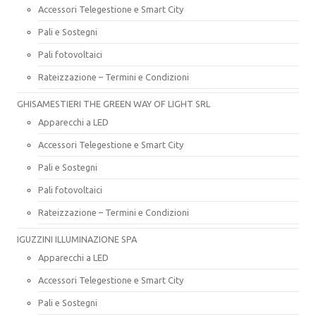
Accessori Telegestione e Smart City
Pali e Sostegni
Pali fotovoltaici
Rateizzazione – Termini e Condizioni
GHISAMESTIERI THE GREEN WAY OF LIGHT SRL
Apparecchi a LED
Accessori Telegestione e Smart City
Pali e Sostegni
Pali fotovoltaici
Rateizzazione – Termini e Condizioni
IGUZZINI ILLUMINAZIONE SPA
Apparecchi a LED
Accessori Telegestione e Smart City
Pali e Sostegni