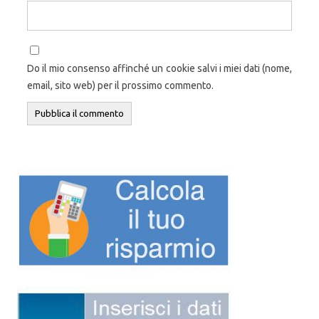
Do il mio consenso affinché un cookie salvi i miei dati (nome,
email, sito web) per il prossimo commento.