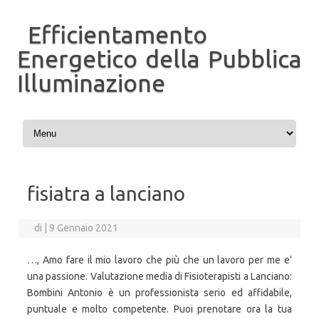
Efficientamento
Energetico della Pubblica
Illuminazione
Vai al contenuto
fisiatra a lanciano
di
|
9 Gennaio 2021
…, Amo fare il mio lavoro che più che un lavoro per me e'
una passione. Valutazione media di Fisioterapisti a Lanciano:
Bombini Antonio è un professionista serio ed affidabile,
puntuale e molto competente. Puoi prenotare ora la tua