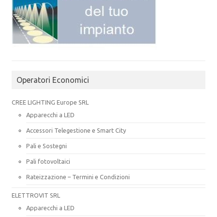
Operatori Economici
CREE LIGHTING Europe SRL
Apparecchi a LED
Accessori Telegestione e Smart City
Pali e Sostegni
Pali fotovoltaici
Rateizzazione – Termini e Condizioni
ELETTROVIT SRL
Apparecchi a LED