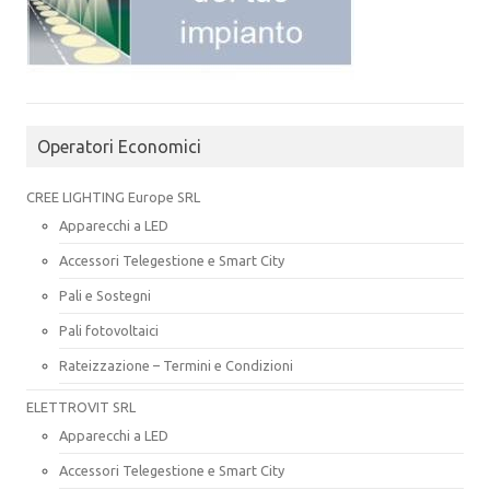
Operatori Economici
CREE LIGHTING Europe SRL
Apparecchi a LED
Accessori Telegestione e Smart City
Pali e Sostegni
Pali fotovoltaici
Rateizzazione – Termini e Condizioni
ELETTROVIT SRL
Apparecchi a LED
Accessori Telegestione e Smart City