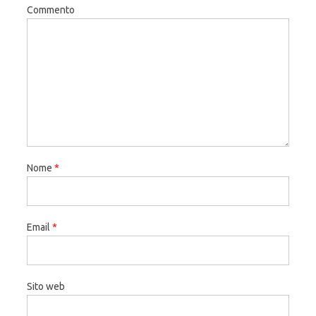
Commento
Nome
*
Email
*
Sito web