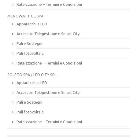
Rateizzazione – Termini e Condizioni
MENOWATT GE SPA
Apparecchi a LED
Accessori Telegestione e Smart City
Pali e Sostegni
Pali fotovoltaici
Rateizzazione – Termini e Condizioni
SOLETO SPA / LED CITY SRL
Apparecchi a LED
Accessori Telegestione e Smart City
Pali e Sostegni
Pali fotovoltaici
Rateizzazione – Termini e Condizioni