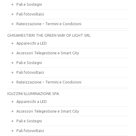
Pali e Sostegni
Pali fotovoltaici
Rateizzazione – Termini e Condizioni
GHISAMESTIERI THE GREEN WAY OF LIGHT SRL
Apparecchi a LED
Accessori Telegestione e Smart City
Pali e Sostegni
Pali fotovoltaici
Rateizzazione – Termini e Condizioni
IGUZZINI ILLUMINAZIONE SPA
Apparecchi a LED
Accessori Telegestione e Smart City
Pali e Sostegni
Pali fotovoltaici