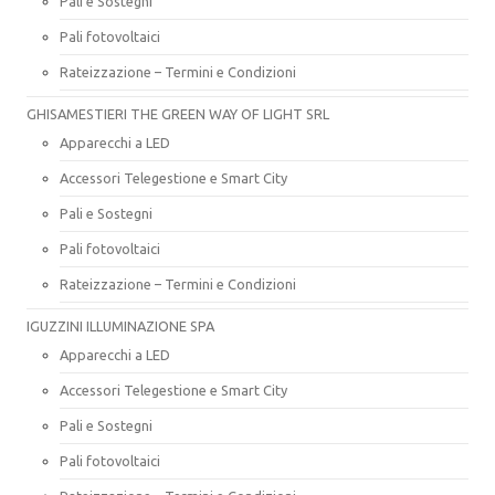
Pali e Sostegni
Pali fotovoltaici
Rateizzazione – Termini e Condizioni
GHISAMESTIERI THE GREEN WAY OF LIGHT SRL
Apparecchi a LED
Accessori Telegestione e Smart City
Pali e Sostegni
Pali fotovoltaici
Rateizzazione – Termini e Condizioni
IGUZZINI ILLUMINAZIONE SPA
Apparecchi a LED
Accessori Telegestione e Smart City
Pali e Sostegni
Pali fotovoltaici