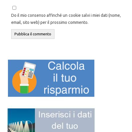
Do il mio consenso affinché un cookie salvi i miei dati (nome,
email, sito web) per il prossimo commento.