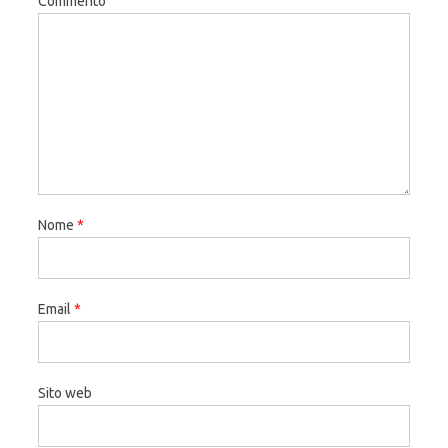
Commento
Nome
*
Email
*
Sito web