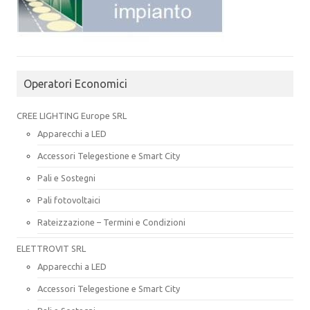
Operatori Economici
CREE LIGHTING Europe SRL
Apparecchi a LED
Accessori Telegestione e Smart City
Pali e Sostegni
Pali fotovoltaici
Rateizzazione – Termini e Condizioni
ELETTROVIT SRL
Apparecchi a LED
Accessori Telegestione e Smart City