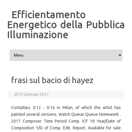
Efficientamento
Energetico della Pubblica
Illuminazione
Vai al contenuto
frasi sul bacio di hayez
di
|
9 Gennaio 2021
Contattaci. 0:12 - 0:16 in Milan, of which the artist has
painted several versions. Watch Queue Queue Homework .
2017 Composer Time Period Comp. ICF 18 Year/Date of
Composition Y/D of Comp. Edit. Report. Available for sale