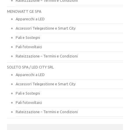
Rateizzazione – Termini e Condizioni
MENOWATT GE SPA
Apparecchi a LED
Accessori Telegestione e Smart City
Pali e Sostegni
Pali fotovoltaici
Rateizzazione – Termini e Condizioni
SOLETO SPA / LED CITY SRL
Apparecchi a LED
Accessori Telegestione e Smart City
Pali e Sostegni
Pali fotovoltaici
Rateizzazione – Termini e Condizioni