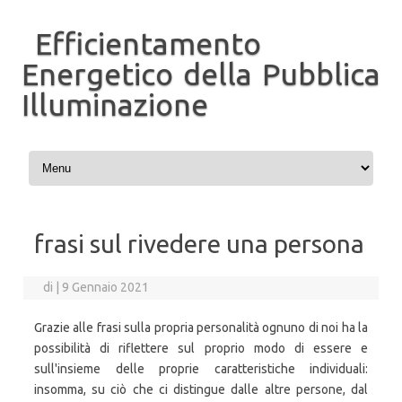
Efficientamento
Energetico della Pubblica
Illuminazione
Vai al contenuto
frasi sul rivedere una persona
di
|
9 Gennaio 2021
Grazie alle frasi sulla propria personalità ognuno di noi ha la
possibilità di riflettere sul proprio modo di essere e
sull'insieme delle proprie caratteristiche individuali:
insomma, su ciò che ci distingue dalle altre persone, dal