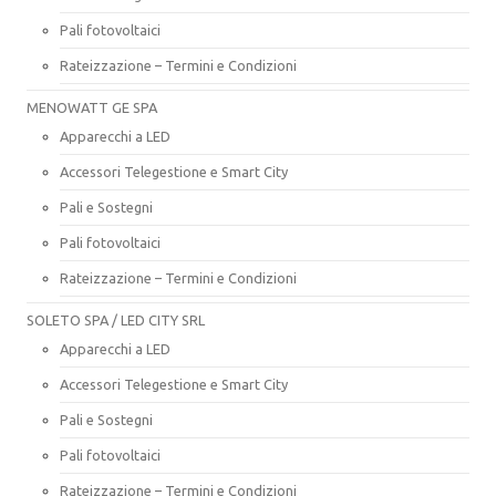
Pali fotovoltaici
Rateizzazione – Termini e Condizioni
MENOWATT GE SPA
Apparecchi a LED
Accessori Telegestione e Smart City
Pali e Sostegni
Pali fotovoltaici
Rateizzazione – Termini e Condizioni
SOLETO SPA / LED CITY SRL
Apparecchi a LED
Accessori Telegestione e Smart City
Pali e Sostegni
Pali fotovoltaici
Rateizzazione – Termini e Condizioni