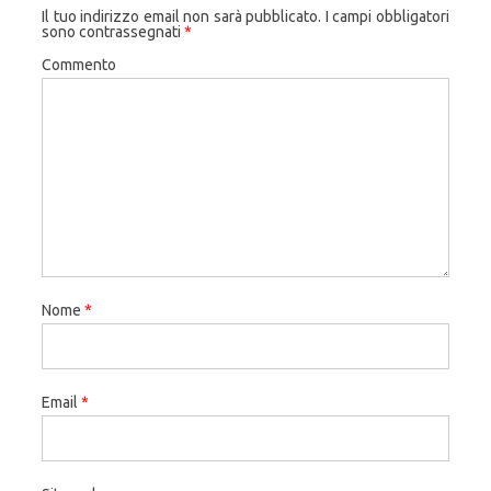
Il tuo indirizzo email non sarà pubblicato.
I campi obbligatori
sono contrassegnati
*
Commento
Nome
*
Email
*