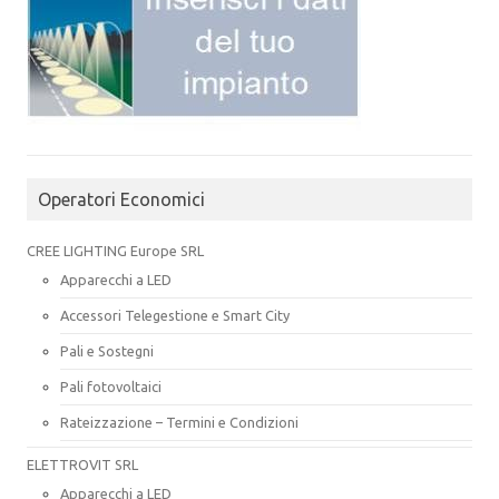
Operatori Economici
CREE LIGHTING Europe SRL
Apparecchi a LED
Accessori Telegestione e Smart City
Pali e Sostegni
Pali fotovoltaici
Rateizzazione – Termini e Condizioni
ELETTROVIT SRL
Apparecchi a LED