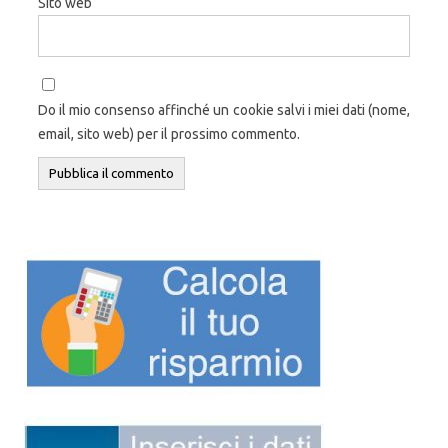
Sito web
Do il mio consenso affinché un cookie salvi i miei dati (nome,
email, sito web) per il prossimo commento.