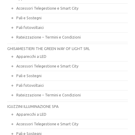
Accessori Telegestione e Smart City
Pali e Sostegni
Pali fotovoltaici
Rateizzazione – Termini e Condizioni
GHISAMESTIERI THE GREEN WAY OF LIGHT SRL
Apparecchi a LED
Accessori Telegestione e Smart City
Pali e Sostegni
Pali fotovoltaici
Rateizzazione – Termini e Condizioni
IGUZZINI ILLUMINAZIONE SPA
Apparecchi a LED
Accessori Telegestione e Smart City
Pali e Sostegni