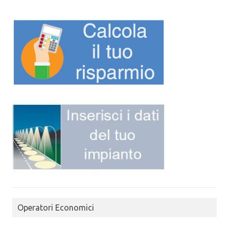
Operatori Economici