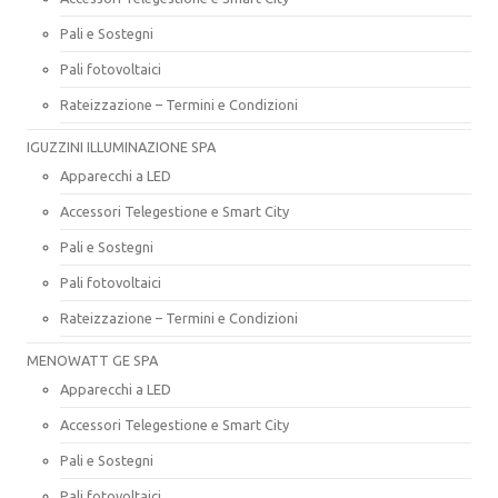
Pali e Sostegni
Pali fotovoltaici
Rateizzazione – Termini e Condizioni
IGUZZINI ILLUMINAZIONE SPA
Apparecchi a LED
Accessori Telegestione e Smart City
Pali e Sostegni
Pali fotovoltaici
Rateizzazione – Termini e Condizioni
MENOWATT GE SPA
Apparecchi a LED
Accessori Telegestione e Smart City
Pali e Sostegni
Pali fotovoltaici