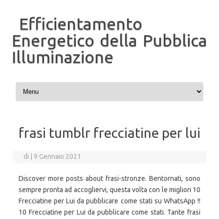
Efficientamento
Energetico della Pubblica
Illuminazione
Vai al contenuto
frasi tumblr frecciatine per lui
di
|
9 Gennaio 2021
Discover more posts about frasi-stronze. Bentornati, sono
sempre pronta ad accogliervi, questa volta con le migliori 10
Frecciatine per Lui da pubblicare come stati su WhatsApp !!
10 Frecciatine per Lui da pubblicare come stati. Tante frasi