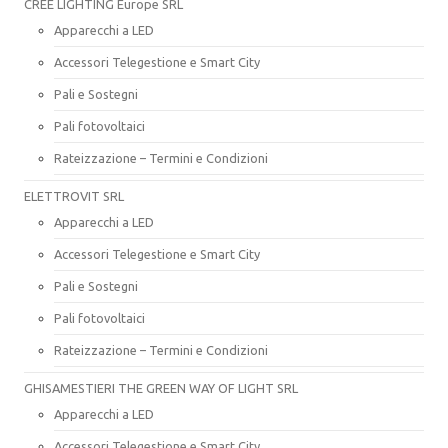
CREE LIGHTING Europe SRL
Apparecchi a LED
Accessori Telegestione e Smart City
Pali e Sostegni
Pali fotovoltaici
Rateizzazione – Termini e Condizioni
ELETTROVIT SRL
Apparecchi a LED
Accessori Telegestione e Smart City
Pali e Sostegni
Pali fotovoltaici
Rateizzazione – Termini e Condizioni
GHISAMESTIERI THE GREEN WAY OF LIGHT SRL
Apparecchi a LED
Accessori Telegestione e Smart City