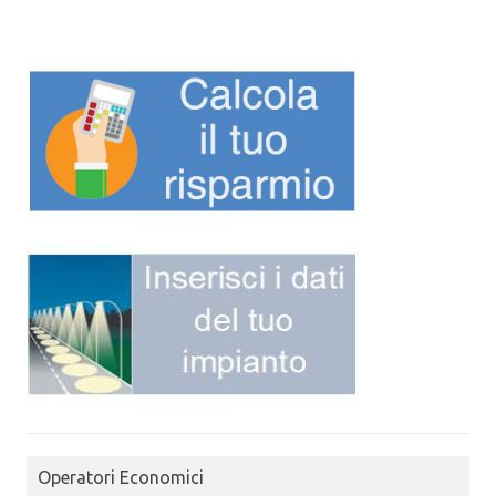
Operatori Economici