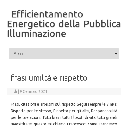
Efficientamento
Energetico della Pubblica
Illuminazione
Vai al contenuto
frasi umiltà e rispetto
di
|
9 Gennaio 2021
Frasi, citazioni e aforismi sul rispetto Segui sempre le 3 âRâ:
Rispetto per te stesso, Rispetto per gli altri, Responsabilità
per le tue azioni. Tutti bravi, tutti filosofi di vita, tutti grandi
maestri! Per questo mi chiamo Francesco: come Francesco