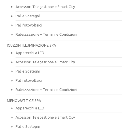
Accessori Telegestione e Smart City
Pali e Sostegni
Pali fotovoltaici
Rateizzazione – Termini e Condizioni
IGUZZINI ILLUMINAZIONE SPA
Apparecchi a LED
Accessori Telegestione e Smart City
Pali e Sostegni
Pali fotovoltaici
Rateizzazione – Termini e Condizioni
MENOWATT GE SPA
Apparecchi a LED
Accessori Telegestione e Smart City
Pali e Sostegni