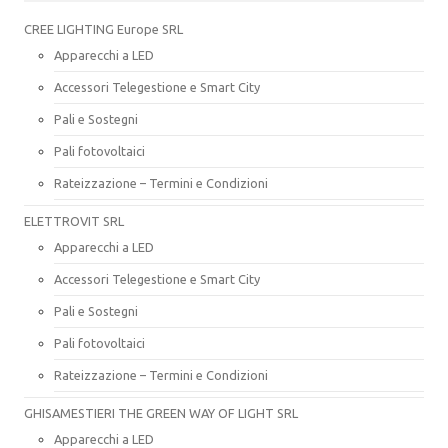
CREE LIGHTING Europe SRL
Apparecchi a LED
Accessori Telegestione e Smart City
Pali e Sostegni
Pali fotovoltaici
Rateizzazione – Termini e Condizioni
ELETTROVIT SRL
Apparecchi a LED
Accessori Telegestione e Smart City
Pali e Sostegni
Pali fotovoltaici
Rateizzazione – Termini e Condizioni
GHISAMESTIERI THE GREEN WAY OF LIGHT SRL
Apparecchi a LED