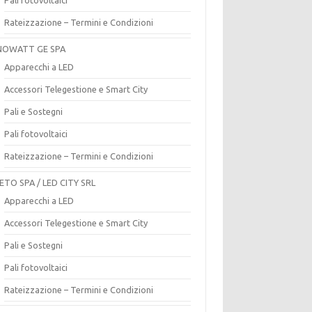
Rateizzazione – Termini e Condizioni
OWATT GE SPA
Apparecchi a LED
Accessori Telegestione e Smart City
Pali e Sostegni
Pali fotovoltaici
Rateizzazione – Termini e Condizioni
ETO SPA / LED CITY SRL
Apparecchi a LED
Accessori Telegestione e Smart City
Pali e Sostegni
Pali fotovoltaici
Rateizzazione – Termini e Condizioni