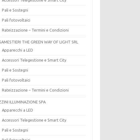
Pali e Sostegni
Pali fotovoltaici
Rateizzazione – Termini e Condizioni
SAMESTIERI THE GREEN WAY OF LIGHT SRL
Apparecchi a LED
Accessori Telegestione e Smart City
Pali e Sostegni
Pali fotovoltaici
Rateizzazione – Termini e Condizioni
ZZINI ILLUMINAZIONE SPA
Apparecchi a LED
Accessori Telegestione e Smart City
Pali e Sostegni
Pali fotovoltaici