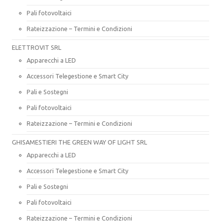
Pali fotovoltaici
Rateizzazione – Termini e Condizioni
ELETTROVIT SRL
Apparecchi a LED
Accessori Telegestione e Smart City
Pali e Sostegni
Pali fotovoltaici
Rateizzazione – Termini e Condizioni
GHISAMESTIERI THE GREEN WAY OF LIGHT SRL
Apparecchi a LED
Accessori Telegestione e Smart City
Pali e Sostegni
Pali fotovoltaici
Rateizzazione – Termini e Condizioni