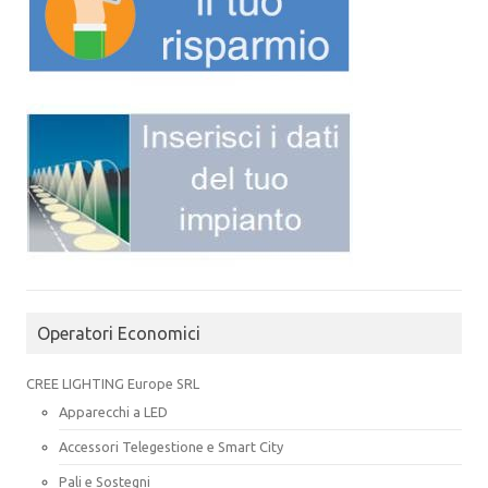
Operatori Economici
CREE LIGHTING Europe SRL
Apparecchi a LED
Accessori Telegestione e Smart City
Pali e Sostegni