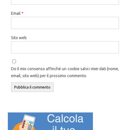
Email
*
Sito web
Do il mio consenso affinché un cookie salvi i miei dati (nome,
email, sito web) per il prossimo commento.