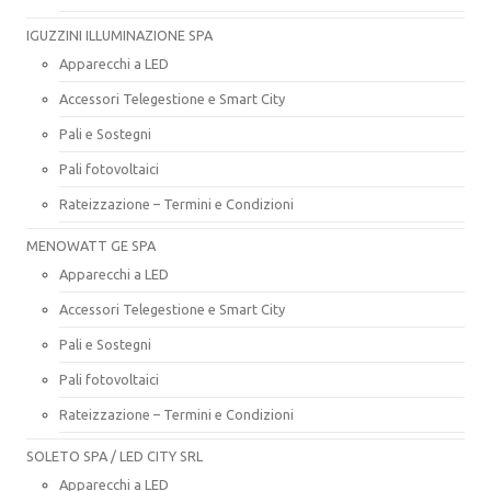
IGUZZINI ILLUMINAZIONE SPA
Apparecchi a LED
Accessori Telegestione e Smart City
Pali e Sostegni
Pali fotovoltaici
Rateizzazione – Termini e Condizioni
MENOWATT GE SPA
Apparecchi a LED
Accessori Telegestione e Smart City
Pali e Sostegni
Pali fotovoltaici
Rateizzazione – Termini e Condizioni
SOLETO SPA / LED CITY SRL
Apparecchi a LED