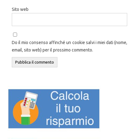
Sito web
Do il mio consenso affinché un cookie salvi i miei dati (nome,
email, sito web) per il prossimo commento.