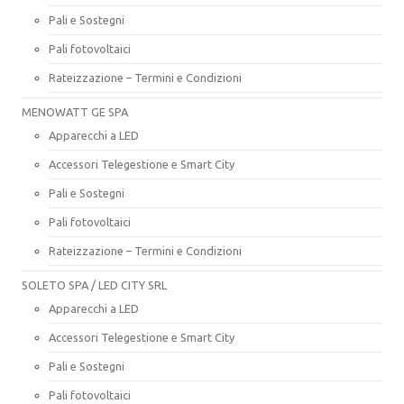
Pali e Sostegni
Pali fotovoltaici
Rateizzazione – Termini e Condizioni
MENOWATT GE SPA
Apparecchi a LED
Accessori Telegestione e Smart City
Pali e Sostegni
Pali fotovoltaici
Rateizzazione – Termini e Condizioni
SOLETO SPA / LED CITY SRL
Apparecchi a LED
Accessori Telegestione e Smart City
Pali e Sostegni
Pali fotovoltaici