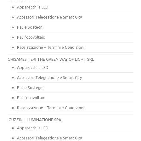
Apparecchi a LED
Accessori Telegestione e Smart City
Pali e Sostegni
Pali fotovoltaici
Rateizzazione – Termini e Condizioni
GHISAMESTIERI THE GREEN WAY OF LIGHT SRL
Apparecchi a LED
Accessori Telegestione e Smart City
Pali e Sostegni
Pali fotovoltaici
Rateizzazione – Termini e Condizioni
IGUZZINI ILLUMINAZIONE SPA
Apparecchi a LED
Accessori Telegestione e Smart City