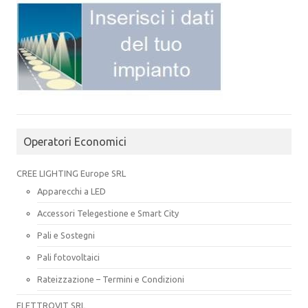
Operatori Economici
CREE LIGHTING Europe SRL
Apparecchi a LED
Accessori Telegestione e Smart City
Pali e Sostegni
Pali fotovoltaici
Rateizzazione – Termini e Condizioni
ELETTROVIT SRL