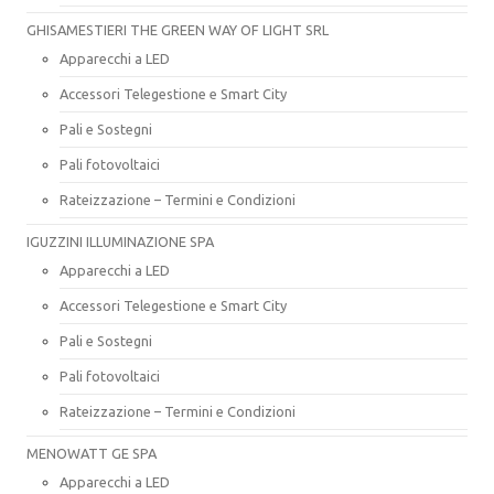
GHISAMESTIERI THE GREEN WAY OF LIGHT SRL
Apparecchi a LED
Accessori Telegestione e Smart City
Pali e Sostegni
Pali fotovoltaici
Rateizzazione – Termini e Condizioni
IGUZZINI ILLUMINAZIONE SPA
Apparecchi a LED
Accessori Telegestione e Smart City
Pali e Sostegni
Pali fotovoltaici
Rateizzazione – Termini e Condizioni
MENOWATT GE SPA
Apparecchi a LED