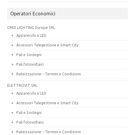
Operatori Economici
CREE LIGHTING Europe SRL
Apparecchi a LED
Accessori Telegestione e Smart City
Pali e Sostegni
Pali fotovoltaici
Rateizzazione – Termini e Condizioni
ELETTROVIT SRL
Apparecchi a LED
Accessori Telegestione e Smart City
Pali e Sostegni
Pali fotovoltaici
Rateizzazione – Termini e Condizioni