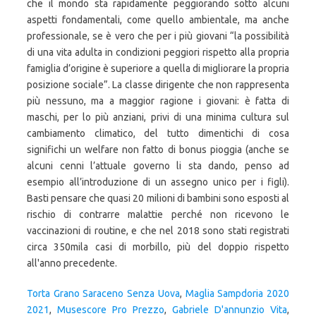
Torta Grano Saraceno Senza Uova
,
Maglia Sampdoria 2020
2021
,
Musescore Pro Prezzo
,
Gabriele D'annunzio Vita
,