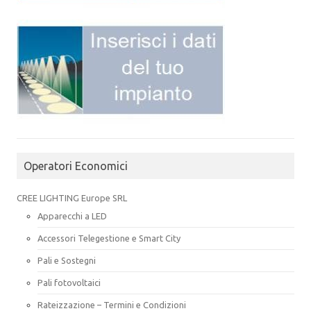
Operatori Economici
CREE LIGHTING Europe SRL
Apparecchi a LED
Accessori Telegestione e Smart City
Pali e Sostegni
Pali fotovoltaici
Rateizzazione – Termini e Condizioni