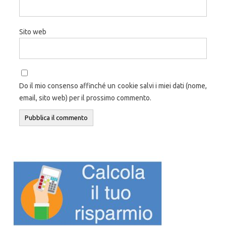
Sito web
Do il mio consenso affinché un cookie salvi i miei dati (nome,
email, sito web) per il prossimo commento.