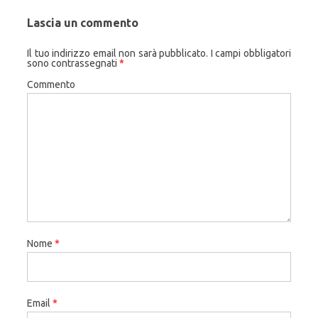
Lascia un commento
Il tuo indirizzo email non sarà pubblicato.
I campi obbligatori
sono contrassegnati
*
Commento
Nome
*
Email
*