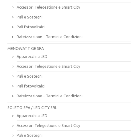
Accessori Telegestione e Smart City
Pali e Sostegni
Pali fotovoltaici
Rateizzazione – Termini e Condizioni
MENOWATT GE SPA
Apparecchi a LED
Accessori Telegestione e Smart City
Pali e Sostegni
Pali fotovoltaici
Rateizzazione – Termini e Condizioni
SOLETO SPA / LED CITY SRL
Apparecchi a LED
Accessori Telegestione e Smart City
Pali e Sostegni