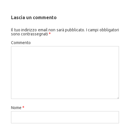
Lascia un commento
Il tuo indirizzo email non sarà pubblicato.
I campi obbligatori
sono contrassegnati
*
Commento
Nome
*