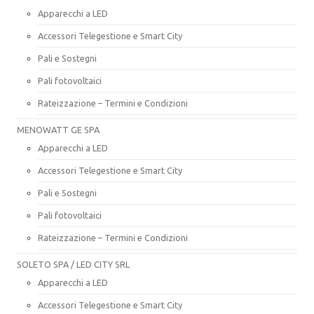
Apparecchi a LED
Accessori Telegestione e Smart City
Pali e Sostegni
Pali fotovoltaici
Rateizzazione – Termini e Condizioni
MENOWATT GE SPA
Apparecchi a LED
Accessori Telegestione e Smart City
Pali e Sostegni
Pali fotovoltaici
Rateizzazione – Termini e Condizioni
SOLETO SPA / LED CITY SRL
Apparecchi a LED
Accessori Telegestione e Smart City