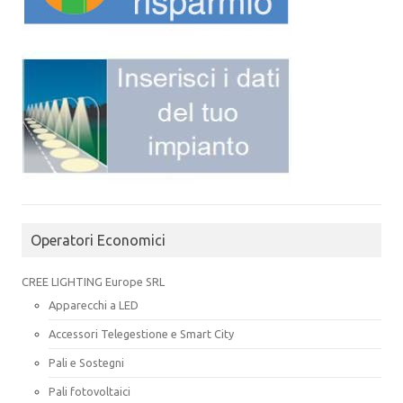
Operatori Economici
CREE LIGHTING Europe SRL
Apparecchi a LED
Accessori Telegestione e Smart City
Pali e Sostegni
Pali fotovoltaici