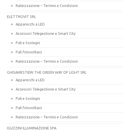
Rateizzazione – Termini e Condizioni
ELETTROVIT SRL
Apparecchi a LED
Accessori Telegestione e Smart City
Pali e Sostegni
Pali fotovoltaici
Rateizzazione – Termini e Condizioni
GHISAMESTIERI THE GREEN WAY OF LIGHT SRL
Apparecchi a LED
Accessori Telegestione e Smart City
Pali e Sostegni
Pali fotovoltaici
Rateizzazione – Termini e Condizioni
IGUZZINI ILLUMINAZIONE SPA