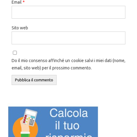
Email
*
Sito web
Do il mio consenso affinché un cookie salvi i miei dati (nome,
email, sito web) per il prossimo commento.