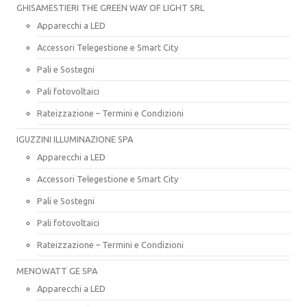
GHISAMESTIERI THE GREEN WAY OF LIGHT SRL
Apparecchi a LED
Accessori Telegestione e Smart City
Pali e Sostegni
Pali fotovoltaici
Rateizzazione – Termini e Condizioni
IGUZZINI ILLUMINAZIONE SPA
Apparecchi a LED
Accessori Telegestione e Smart City
Pali e Sostegni
Pali fotovoltaici
Rateizzazione – Termini e Condizioni
MENOWATT GE SPA
Apparecchi a LED