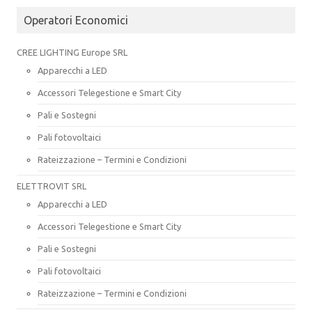
Operatori Economici
CREE LIGHTING Europe SRL
Apparecchi a LED
Accessori Telegestione e Smart City
Pali e Sostegni
Pali fotovoltaici
Rateizzazione – Termini e Condizioni
ELETTROVIT SRL
Apparecchi a LED
Accessori Telegestione e Smart City
Pali e Sostegni
Pali fotovoltaici
Rateizzazione – Termini e Condizioni