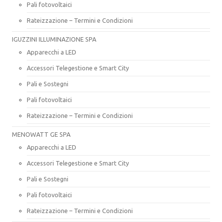
Pali fotovoltaici
Rateizzazione – Termini e Condizioni
IGUZZINI ILLUMINAZIONE SPA
Apparecchi a LED
Accessori Telegestione e Smart City
Pali e Sostegni
Pali fotovoltaici
Rateizzazione – Termini e Condizioni
MENOWATT GE SPA
Apparecchi a LED
Accessori Telegestione e Smart City
Pali e Sostegni
Pali fotovoltaici
Rateizzazione – Termini e Condizioni