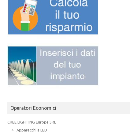
Operatori Economici
CREE LIGHTING Europe SRL
Apparecchi a LED