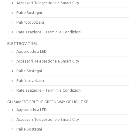
Accessori Telegestione e Smart City
Pali e Sostegni
Pali fotovoltaici
Rateizzazione – Termini e Condizioni
ELETTROVIT SRL
Apparecchi a LED
Accessori Telegestione e Smart City
Pali e Sostegni
Pali fotovoltaici
Rateizzazione – Termini e Condizioni
GHISAMESTIERI THE GREEN WAY OF LIGHT SRL
Apparecchi a LED
Accessori Telegestione e Smart City
Pali e Sostegni