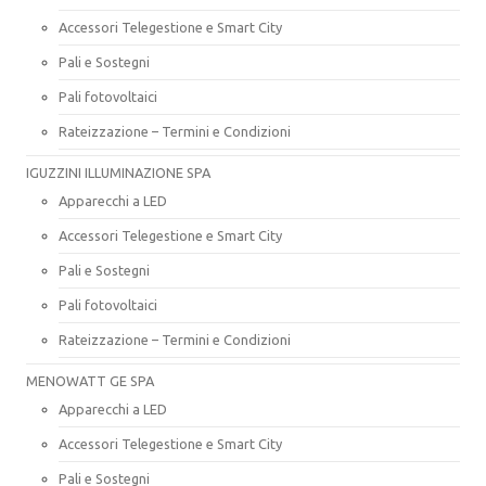
Accessori Telegestione e Smart City
Pali e Sostegni
Pali fotovoltaici
Rateizzazione – Termini e Condizioni
IGUZZINI ILLUMINAZIONE SPA
Apparecchi a LED
Accessori Telegestione e Smart City
Pali e Sostegni
Pali fotovoltaici
Rateizzazione – Termini e Condizioni
MENOWATT GE SPA
Apparecchi a LED
Accessori Telegestione e Smart City
Pali e Sostegni