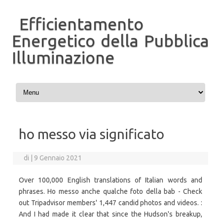
Efficientamento
Energetico della Pubblica
Illuminazione
Vai al contenuto
ho messo via significato
di
|
9 Gennaio 2021
Over 100,000 English translations of Italian words and
phrases. Ho messo anche qualche foto della bab - Check
out Tripadvisor members' 1,447 candid photos and videos. :
And I had made it clear that since the Hudson's breakup,