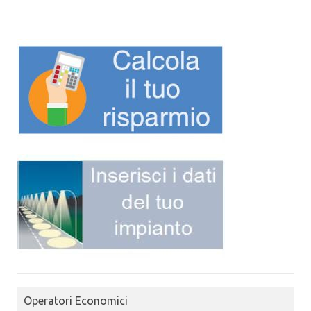
Operatori Economici