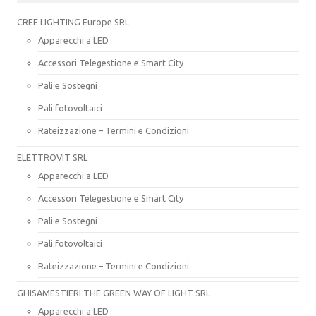
CREE LIGHTING Europe SRL
Apparecchi a LED
Accessori Telegestione e Smart City
Pali e Sostegni
Pali fotovoltaici
Rateizzazione – Termini e Condizioni
ELETTROVIT SRL
Apparecchi a LED
Accessori Telegestione e Smart City
Pali e Sostegni
Pali fotovoltaici
Rateizzazione – Termini e Condizioni
GHISAMESTIERI THE GREEN WAY OF LIGHT SRL
Apparecchi a LED