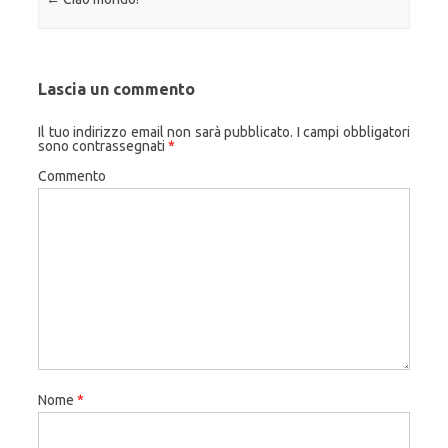
Lascia un commento
Il tuo indirizzo email non sarà pubblicato.
I campi obbligatori
sono contrassegnati
*
Commento
Nome
*