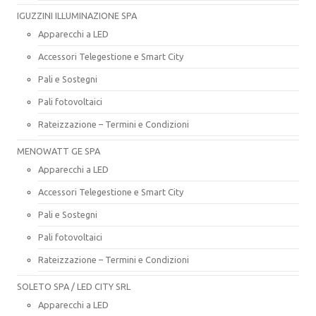
IGUZZINI ILLUMINAZIONE SPA
Apparecchi a LED
Accessori Telegestione e Smart City
Pali e Sostegni
Pali fotovoltaici
Rateizzazione – Termini e Condizioni
MENOWATT GE SPA
Apparecchi a LED
Accessori Telegestione e Smart City
Pali e Sostegni
Pali fotovoltaici
Rateizzazione – Termini e Condizioni
SOLETO SPA / LED CITY SRL
Apparecchi a LED