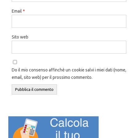
Email
*
Sito web
Do il mio consenso affinché un cookie salvi i miei dati (nome,
email, sito web) per il prossimo commento.