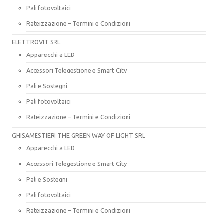
Pali fotovoltaici
Rateizzazione – Termini e Condizioni
ELETTROVIT SRL
Apparecchi a LED
Accessori Telegestione e Smart City
Pali e Sostegni
Pali fotovoltaici
Rateizzazione – Termini e Condizioni
GHISAMESTIERI THE GREEN WAY OF LIGHT SRL
Apparecchi a LED
Accessori Telegestione e Smart City
Pali e Sostegni
Pali fotovoltaici
Rateizzazione – Termini e Condizioni