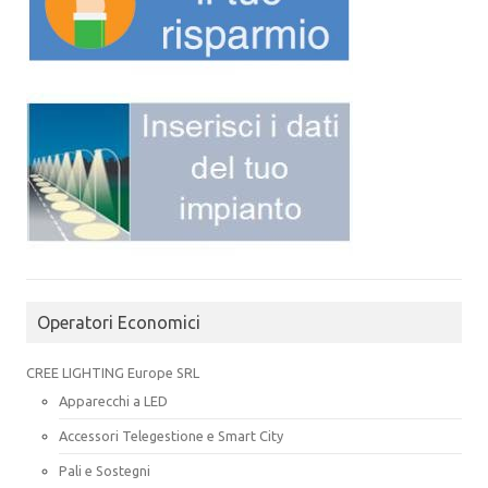
Operatori Economici
CREE LIGHTING Europe SRL
Apparecchi a LED
Accessori Telegestione e Smart City
Pali e Sostegni