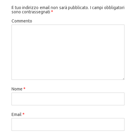
Il tuo indirizzo email non sarà pubblicato.
I campi obbligatori
sono contrassegnati
*
Commento
Nome
*
Email
*