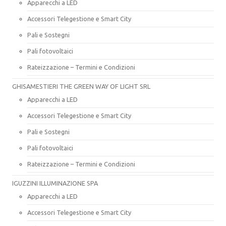
Apparecchi a LED
Accessori Telegestione e Smart City
Pali e Sostegni
Pali fotovoltaici
Rateizzazione – Termini e Condizioni
GHISAMESTIERI THE GREEN WAY OF LIGHT SRL
Apparecchi a LED
Accessori Telegestione e Smart City
Pali e Sostegni
Pali fotovoltaici
Rateizzazione – Termini e Condizioni
IGUZZINI ILLUMINAZIONE SPA
Apparecchi a LED
Accessori Telegestione e Smart City