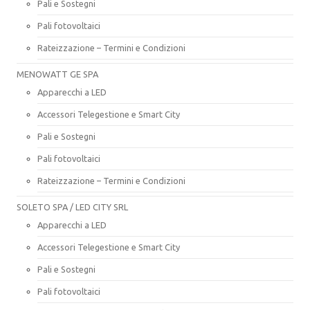
Pali e Sostegni
Pali fotovoltaici
Rateizzazione – Termini e Condizioni
MENOWATT GE SPA
Apparecchi a LED
Accessori Telegestione e Smart City
Pali e Sostegni
Pali fotovoltaici
Rateizzazione – Termini e Condizioni
SOLETO SPA / LED CITY SRL
Apparecchi a LED
Accessori Telegestione e Smart City
Pali e Sostegni
Pali fotovoltaici