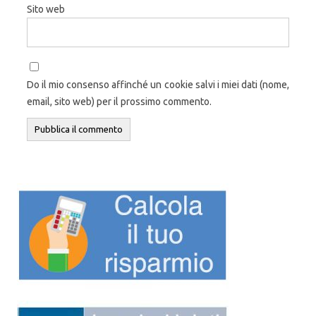
Sito web
Do il mio consenso affinché un cookie salvi i miei dati (nome,
email, sito web) per il prossimo commento.