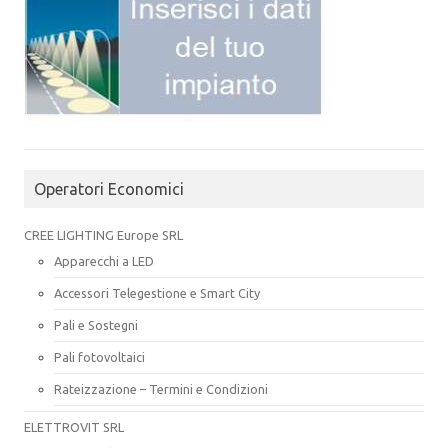
Operatori Economici
CREE LIGHTING Europe SRL
Apparecchi a LED
Accessori Telegestione e Smart City
Pali e Sostegni
Pali fotovoltaici
Rateizzazione – Termini e Condizioni
ELETTROVIT SRL