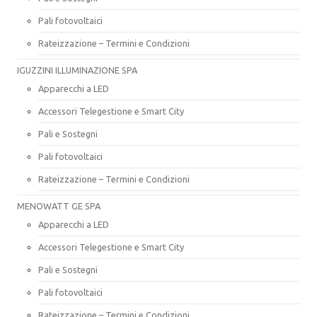
Pali fotovoltaici
Rateizzazione – Termini e Condizioni
IGUZZINI ILLUMINAZIONE SPA
Apparecchi a LED
Accessori Telegestione e Smart City
Pali e Sostegni
Pali fotovoltaici
Rateizzazione – Termini e Condizioni
MENOWATT GE SPA
Apparecchi a LED
Accessori Telegestione e Smart City
Pali e Sostegni
Pali fotovoltaici
Rateizzazione – Termini e Condizioni