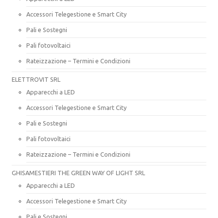
Accessori Telegestione e Smart City
Pali e Sostegni
Pali fotovoltaici
Rateizzazione – Termini e Condizioni
ELETTROVIT SRL
Apparecchi a LED
Accessori Telegestione e Smart City
Pali e Sostegni
Pali fotovoltaici
Rateizzazione – Termini e Condizioni
GHISAMESTIERI THE GREEN WAY OF LIGHT SRL
Apparecchi a LED
Accessori Telegestione e Smart City
Pali e Sostegni