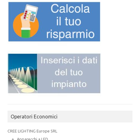
Operatori Economici
CREE LIGHTING Europe SRL
Apparecchi a LED