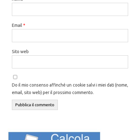
Email
*
Sito web
Do il mio consenso affinché un cookie salvi i miei dati (nome,
email, sito web) per il prossimo commento.