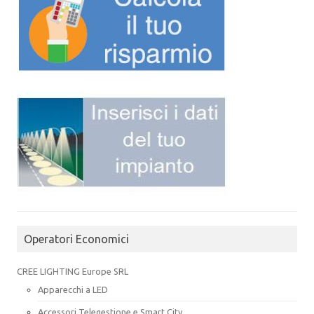
Operatori Economici
CREE LIGHTING Europe SRL
Apparecchi a LED
Accessori Telegestione e Smart City