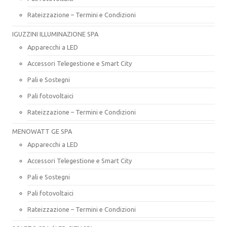
Rateizzazione – Termini e Condizioni
IGUZZINI ILLUMINAZIONE SPA
Apparecchi a LED
Accessori Telegestione e Smart City
Pali e Sostegni
Pali fotovoltaici
Rateizzazione – Termini e Condizioni
MENOWATT GE SPA
Apparecchi a LED
Accessori Telegestione e Smart City
Pali e Sostegni
Pali fotovoltaici
Rateizzazione – Termini e Condizioni