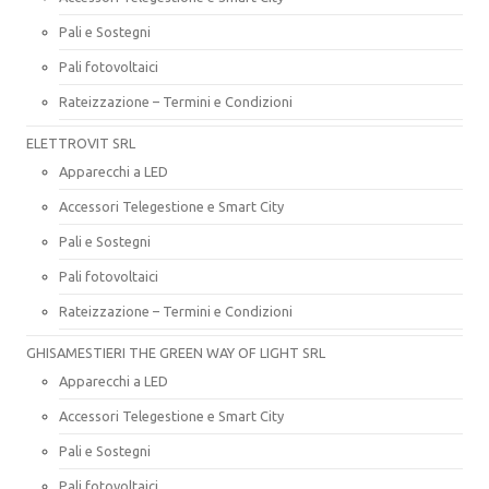
Pali e Sostegni
Pali fotovoltaici
Rateizzazione – Termini e Condizioni
ELETTROVIT SRL
Apparecchi a LED
Accessori Telegestione e Smart City
Pali e Sostegni
Pali fotovoltaici
Rateizzazione – Termini e Condizioni
GHISAMESTIERI THE GREEN WAY OF LIGHT SRL
Apparecchi a LED
Accessori Telegestione e Smart City
Pali e Sostegni
Pali fotovoltaici