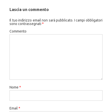
Lascia un commento
Il tuo indirizzo email non sarà pubblicato.
I campi obbligatori
sono contrassegnati
*
Commento
Nome
*
Email
*