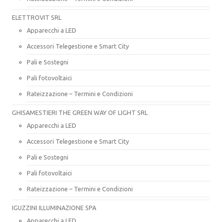
ELETTROVIT SRL
Apparecchi a LED
Accessori Telegestione e Smart City
Pali e Sostegni
Pali fotovoltaici
Rateizzazione – Termini e Condizioni
GHISAMESTIERI THE GREEN WAY OF LIGHT SRL
Apparecchi a LED
Accessori Telegestione e Smart City
Pali e Sostegni
Pali fotovoltaici
Rateizzazione – Termini e Condizioni
IGUZZINI ILLUMINAZIONE SPA
Apparecchi a LED