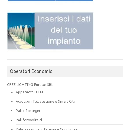
Operatori Economici
CREE LIGHTING Europe SRL
Apparecchi a LED
Accessori Telegestione e Smart City
Pali e Sostegni
Pali fotovoltaici
Rateizzazione – Termini e Condizioni