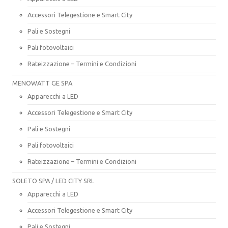
Accessori Telegestione e Smart City
Pali e Sostegni
Pali fotovoltaici
Rateizzazione – Termini e Condizioni
MENOWATT GE SPA
Apparecchi a LED
Accessori Telegestione e Smart City
Pali e Sostegni
Pali fotovoltaici
Rateizzazione – Termini e Condizioni
SOLETO SPA / LED CITY SRL
Apparecchi a LED
Accessori Telegestione e Smart City
Pali e Sostegni