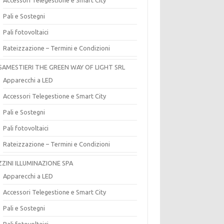
Pali e Sostegni
Pali fotovoltaici
Rateizzazione – Termini e Condizioni
SAMESTIERI THE GREEN WAY OF LIGHT SRL
Apparecchi a LED
Accessori Telegestione e Smart City
Pali e Sostegni
Pali fotovoltaici
Rateizzazione – Termini e Condizioni
ZZINI ILLUMINAZIONE SPA
Apparecchi a LED
Accessori Telegestione e Smart City
Pali e Sostegni
Pali fotovoltaici