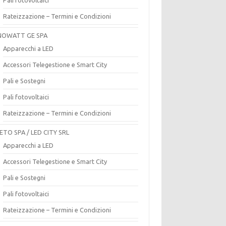
Rateizzazione – Termini e Condizioni
OWATT GE SPA
Apparecchi a LED
Accessori Telegestione e Smart City
Pali e Sostegni
Pali fotovoltaici
Rateizzazione – Termini e Condizioni
ETO SPA / LED CITY SRL
Apparecchi a LED
Accessori Telegestione e Smart City
Pali e Sostegni
Pali fotovoltaici
Rateizzazione – Termini e Condizioni