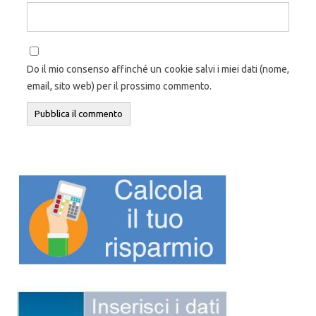
Do il mio consenso affinché un cookie salvi i miei dati (nome,
email, sito web) per il prossimo commento.