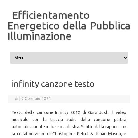
Efficientamento
Energetico della Pubblica
Illuminazione
Vai al contenuto
infinity canzone testo
di
|
9 Gennaio 2021
Testo della canzone Infinity 2012 di Guru Josh. Il video
musicale con la traccia audio della canzone partirà
automaticamente in basso a destra. Scritto dalla rapper con
la collaborazione di Christopher Petrel & Julian Mason, e