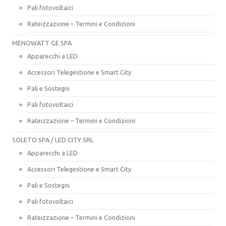
Pali fotovoltaici
Rateizzazione – Termini e Condizioni
MENOWATT GE SPA
Apparecchi a LED
Accessori Telegestione e Smart City
Pali e Sostegni
Pali fotovoltaici
Rateizzazione – Termini e Condizioni
SOLETO SPA / LED CITY SRL
Apparecchi a LED
Accessori Telegestione e Smart City
Pali e Sostegni
Pali fotovoltaici
Rateizzazione – Termini e Condizioni