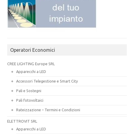
Operatori Economici
CREE LIGHTING Europe SRL
Apparecchi a LED
Accessori Telegestione e Smart City
Pali e Sostegni
Pali fotovoltaici
Rateizzazione – Termini e Condizioni
ELETTROVIT SRL
Apparecchi a LED