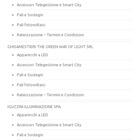
Accessori Telegestione e Smart City
Pali e Sostegni
Pali fotovoltaici
Rateizzazione – Termini e Condizioni
GHISAMESTIERI THE GREEN WAY OF LIGHT SRL
Apparecchi a LED
Accessori Telegestione e Smart City
Pali e Sostegni
Pali fotovoltaici
Rateizzazione – Termini e Condizioni
IGUZZINI ILLUMINAZIONE SPA
Apparecchi a LED
Accessori Telegestione e Smart City
Pali e Sostegni